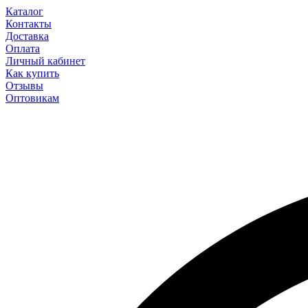
Каталог
Контакты
Доставка
Оплата
Личный кабинет
Как купить
Отзывы
Оптовикам