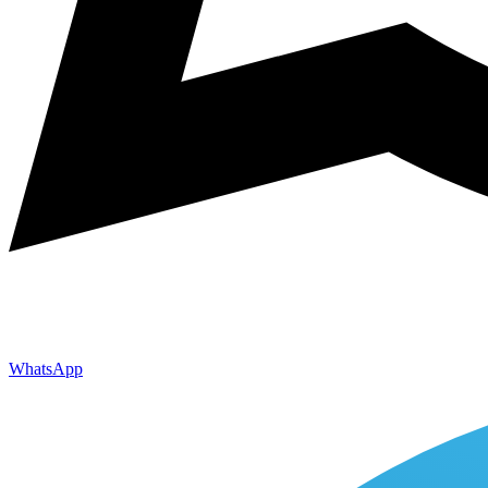
WhatsApp