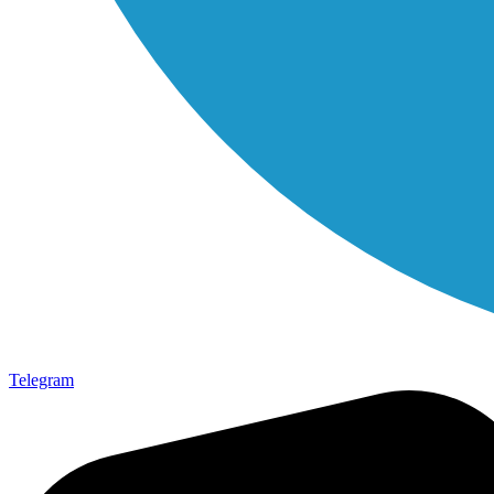
Telegram