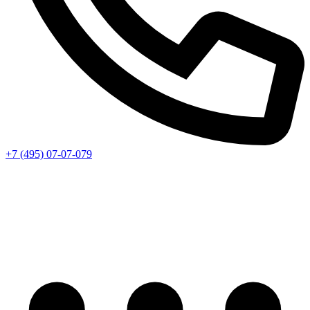
+7 (495) 07-07-079