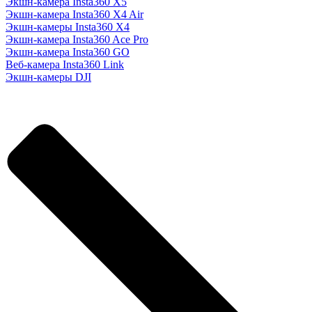
Экшн-камера Insta360 X5
Экшн-камера Insta360 X4 Air
Экшн-камеры Insta360 X4
Экшн-камера Insta360 Ace Pro
Экшн-камера Insta360 GO
Веб-камера Insta360 Link
Экшн-камеры DJI