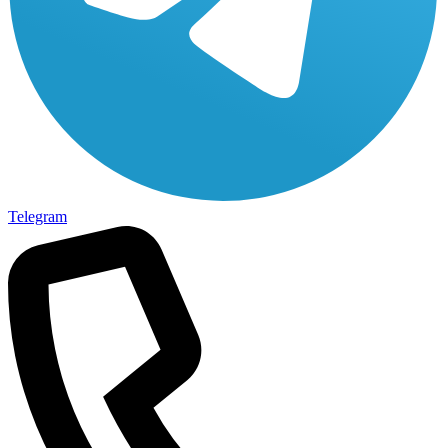
Telegram