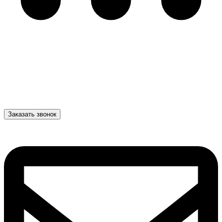
Заказать звонок