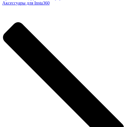
Аксессуары для Insta360