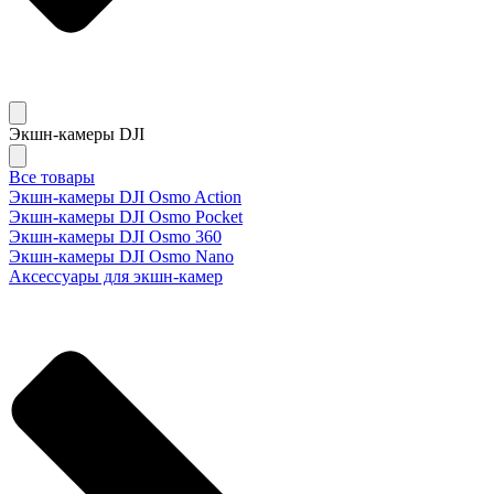
Экшн-камеры DJI
Все товары
Экшн-камеры DJI Osmo Action
Экшн-камеры DJI Osmo Pocket
Экшн-камеры DJI Osmo 360
Экшн-камеры DJI Osmo Nano
Аксессуары для экшн-камер