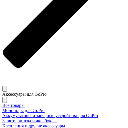
Аксессуары для GoPro
Все товары
Моноподы для GoPro
Аккумуляторы и зарядные устройства для GoPro
Защита, линзы и аквабоксы
Крепления и другие аксессуары