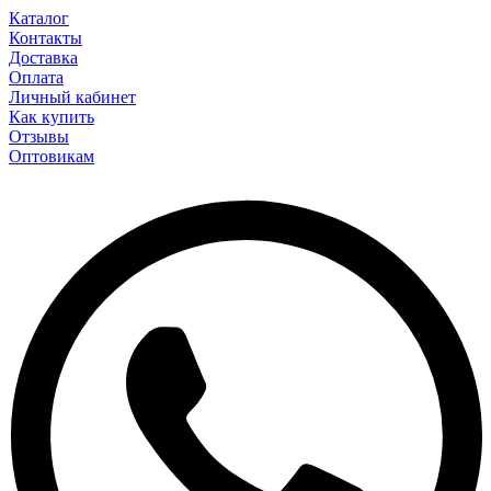
Каталог
Контакты
Доставка
Оплата
Личный кабинет
Как купить
Отзывы
Оптовикам