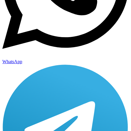
WhatsApp