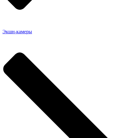
Экшн-камеры