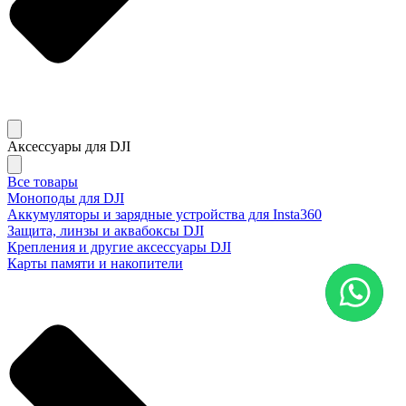
Аксессуары для DJI
Все товары
Моноподы для DJI
Аккумуляторы и зарядные устройства для Insta360
Защита, линзы и аквабоксы DJI
Крепления и другие аксессуары DJI
Карты памяти и накопители