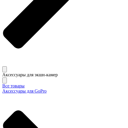
Аксессуары для экшн-камер
Все товары
Аксессуары для GoPro