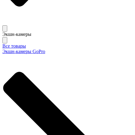
Экшн-камеры
Все товары
Экшн-камеры GoPro