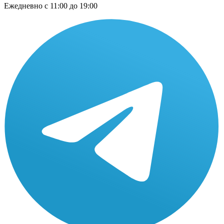
Ежедневно
с 11:00 до 19:00