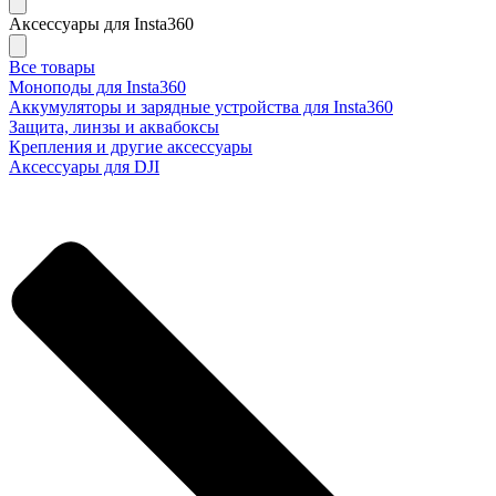
Аксессуары для Insta360
Все товары
Моноподы для Insta360
Аккумуляторы и зарядные устройства для Insta360
Защита, линзы и аквабоксы
Крепления и другие аксессуары
Аксессуары для DJI