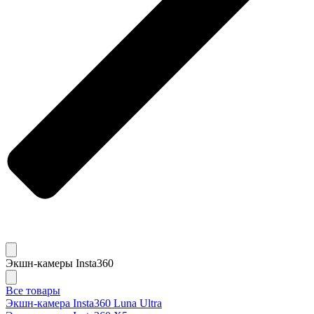
Экшн-камеры Insta360
Все товары
Экшн-камера Insta360 Luna Ultra