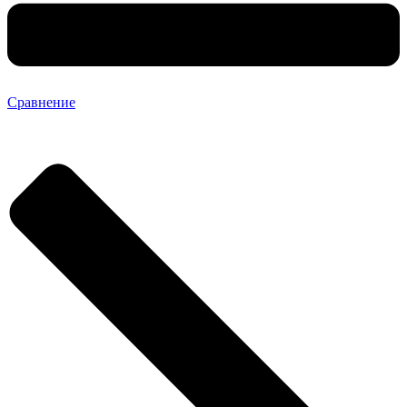
Сравнение