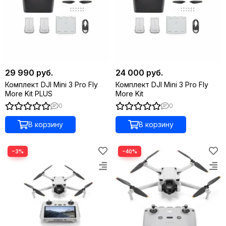
29 990 руб.
24 000 руб.
Комплект DJI Mini 3 Pro Fly
Комплект DJI Mini 3 Pro Fly
More Kit PLUS
More Kit
0
0
В корзину
В корзину
−3%
−40%