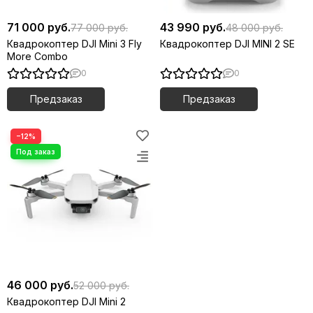
71 000 руб.
43 990 руб.
77 000 руб.
48 000 руб.
Квадрокоптер DJI Mini 3 Fly
Квадрокоптер DJI MINI 2 SE
More Combo
0
0
Предзаказ
Предзаказ
−12%
46 000 руб.
52 000 руб.
Квадрокоптер DJI Mini 2