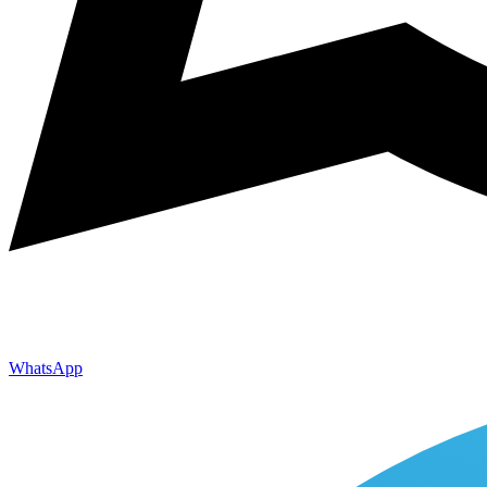
WhatsApp