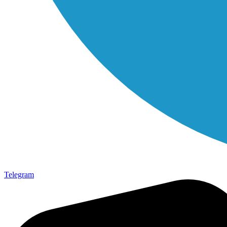
Telegram