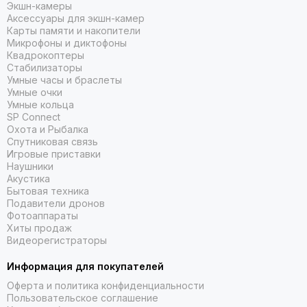
Экшн-камеры
Аксессуары для экшн-камер
Карты памяти и накопители
Микрофоны и диктофоны
Квадрокоптеры
Стабилизаторы
Умные часы и браслеты
Умные очки
Умные кольца
SP Connect
Охота и Рыбалка
Спутниковая связь
Игровые приставки
Наушники
Акустика
Бытовая техника
Подавители дронов
Фотоаппараты
Хиты продаж
Видеорегистраторы
Информация для покупателей
Оферта и политика конфиденциальности
Пользовательское соглашение