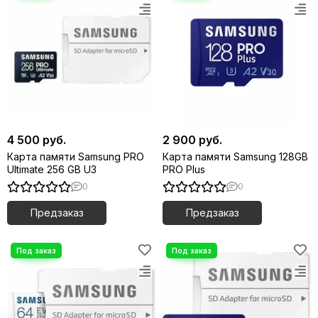
4 500 руб.
2 900 руб.
Карта памяти Samsung PRO
Карта памяти Samsung 128GB
Ultimate 256 GB U3
PRO Plus
0
0
Предзаказ
Предзаказ