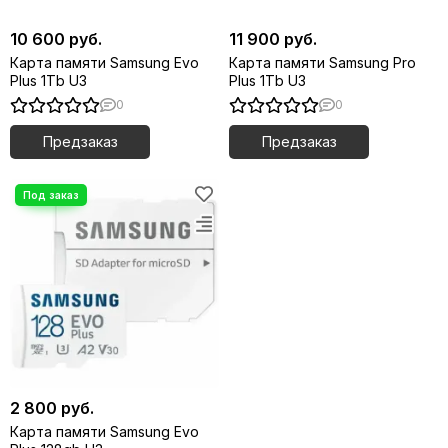
10 600 руб.
11 900 руб.
Карта памяти Samsung Evo
Карта памяти Samsung Pro
Plus 1Tb U3
Plus 1Tb U3
0
0
Предзаказ
Предзаказ
2 800 руб.
Карта памяти Samsung Evo