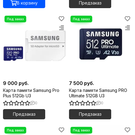
В корзину
Предзаказ
9 000 руб.
7 500 руб.
Карта памяти Samsung Pro
Карта памяти Samsung PRO
Plus 512Gb U3
Ultimate 512GB U3
0
0
Предзаказ
Предзаказ