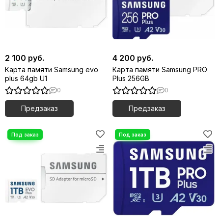
2 100 руб.
4 200 руб.
Карта памяти Samsung evo
Карта памяти Samsung PRO
plus 64gb U1
Plus 256GB
0
0
Предзаказ
Предзаказ