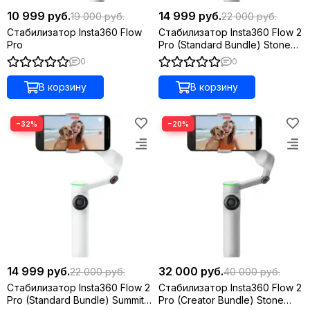
10 999 руб.
14 999 руб.
19 000 руб.
22 000 руб.
Стабилизатор Insta360 Flow
Стабилизатор Insta360 Flow 2
Pro
Pro (Standard Bundle) Stone
Gray
0
0
В корзину
В корзину
−32%
−20%
14 999 руб.
32 000 руб.
22 000 руб.
40 000 руб.
Стабилизатор Insta360 Flow 2
Стабилизатор Insta360 Flow 2
Pro (Standard Bundle) Summit
Pro (Creator Bundle) Stone