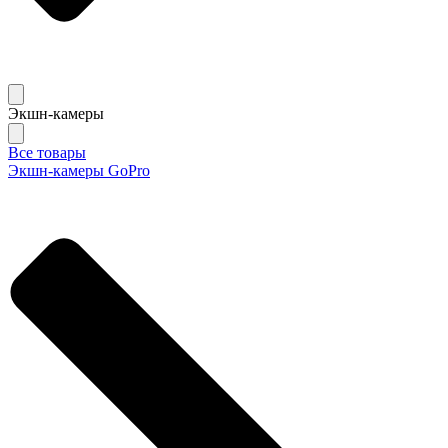
Экшн-камеры
Все товары
Экшн-камеры GoPro