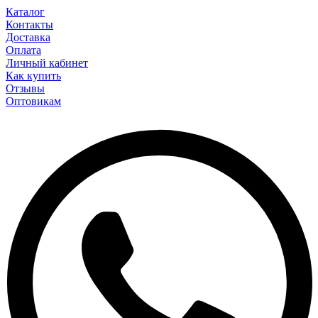
Каталог
Контакты
Доставка
Оплата
Личный кабинет
Как купить
Отзывы
Оптовикам