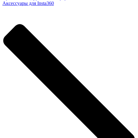
Аксессуары для Insta360