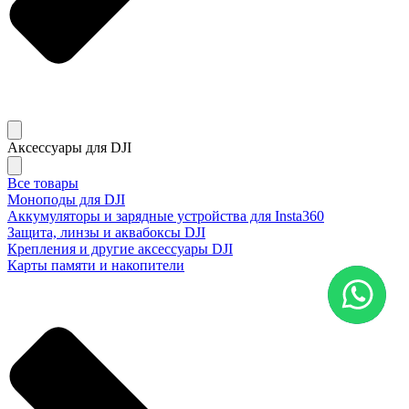
Аксессуары для DJI
Все товары
Моноподы для DJI
Аккумуляторы и зарядные устройства для Insta360
Защита, линзы и аквабоксы DJI
Крепления и другие аксессуары DJI
Карты памяти и накопители