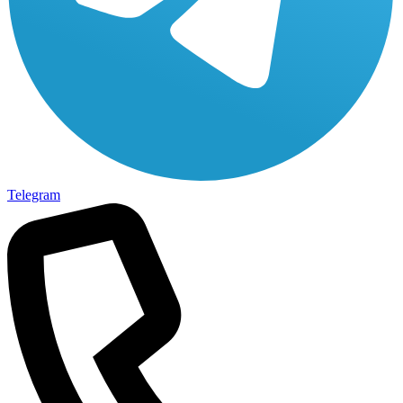
Telegram