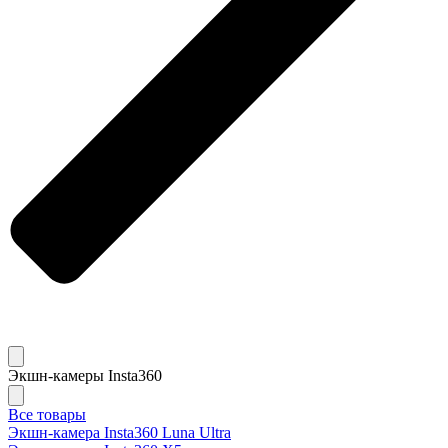
Экшн-камеры Insta360
Все товары
Экшн-камера Insta360 Luna Ultra