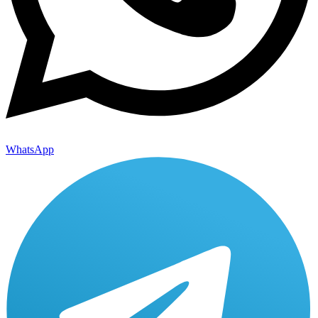
WhatsApp