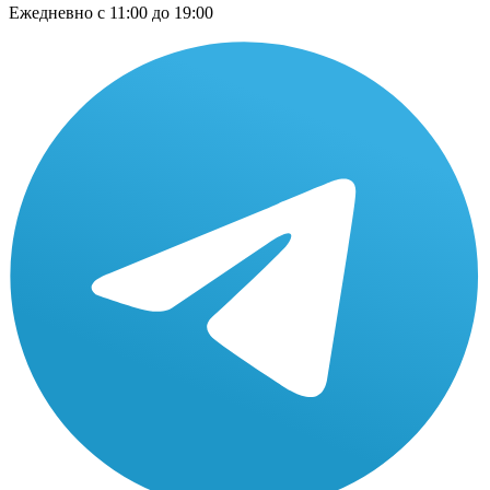
Ежедневно
с 11:00 до 19:00