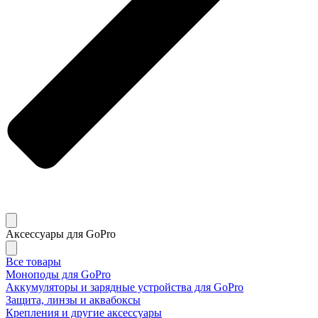
Аксессуары для GoPro
Все товары
Моноподы для GoPro
Аккумуляторы и зарядные устройства для GoPro
Защита, линзы и аквабоксы
Крепления и другие аксессуары