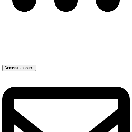
Заказать звонок