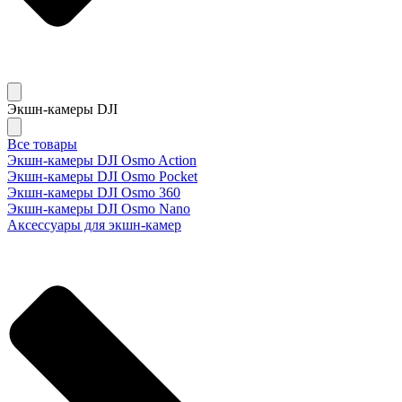
Экшн-камеры DJI
Все товары
Экшн-камеры DJI Osmo Action
Экшн-камеры DJI Osmo Pocket
Экшн-камеры DJI Osmo 360
Экшн-камеры DJI Osmo Nano
Аксессуары для экшн-камер