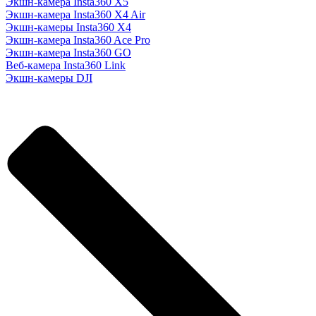
Экшн-камера Insta360 X5
Экшн-камера Insta360 X4 Air
Экшн-камеры Insta360 X4
Экшн-камера Insta360 Ace Pro
Экшн-камера Insta360 GO
Веб-камера Insta360 Link
Экшн-камеры DJI