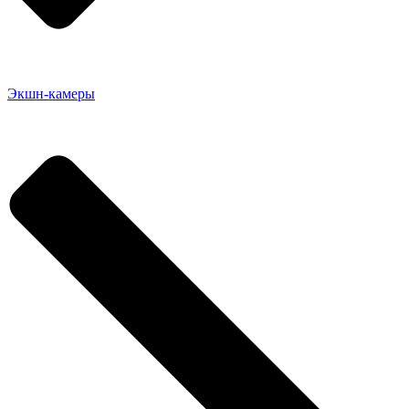
Экшн-камеры