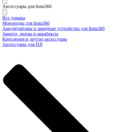
Аксессуары для Insta360
Все товары
Моноподы для Insta360
Аккумуляторы и зарядные устройства для Insta360
Защита, линзы и аквабоксы
Крепления и другие аксессуары
Аксессуары для DJI