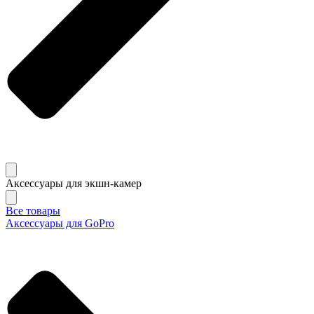
Аксессуары для экшн-камер
Все товары
Аксессуары для GoPro