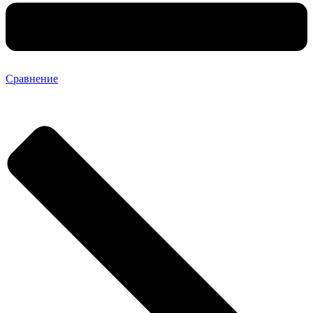
Сравнение