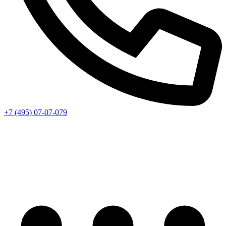
+7 (495) 07-07-079