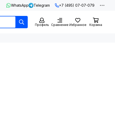
WhatsApp
Telegram
+7 (495) 07-07-079
Профиль
Сравнение
Избранное
Корзина