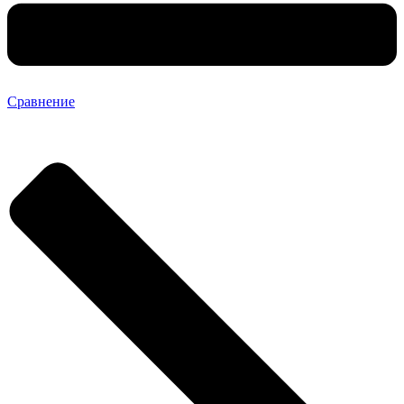
Сравнение