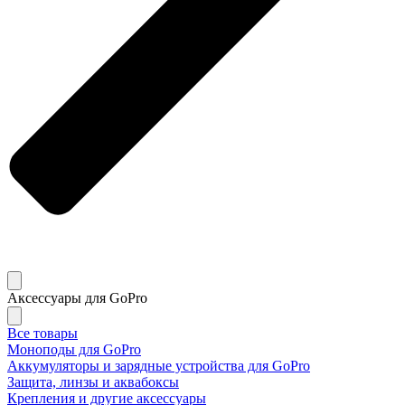
Аксессуары для GoPro
Все товары
Моноподы для GoPro
Аккумуляторы и зарядные устройства для GoPro
Защита, линзы и аквабоксы
Крепления и другие аксессуары