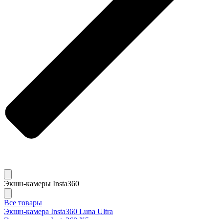
Экшн-камеры Insta360
Все товары
Экшн-камера Insta360 Luna Ultra