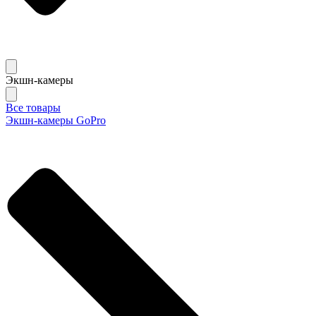
Экшн-камеры
Все товары
Экшн-камеры GoPro