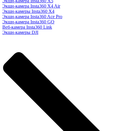
Экшн-камера Insta360 X5
Экшн-камера Insta360 X4 Air
Экшн-камеры Insta360 X4
Экшн-камера Insta360 Ace Pro
Экшн-камера Insta360 GO
Веб-камера Insta360 Link
Экшн-камеры DJI