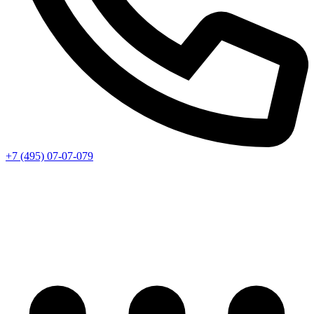
+7 (495) 07-07-079