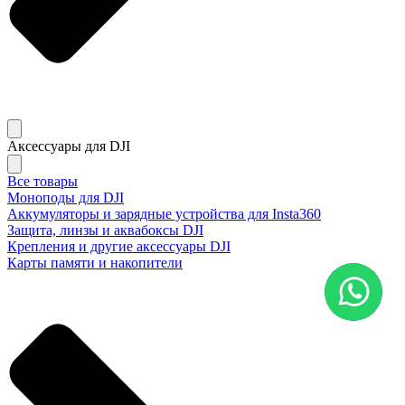
Аксессуары для DJI
Все товары
Моноподы для DJI
Аккумуляторы и зарядные устройства для Insta360
Защита, линзы и аквабоксы DJI
Крепления и другие аксессуары DJI
Карты памяти и накопители