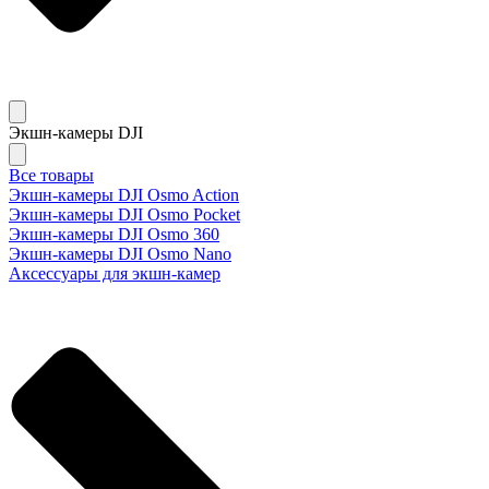
Экшн-камеры DJI
Все товары
Экшн-камеры DJI Osmo Action
Экшн-камеры DJI Osmo Pocket
Экшн-камеры DJI Osmo 360
Экшн-камеры DJI Osmo Nano
Аксессуары для экшн-камер