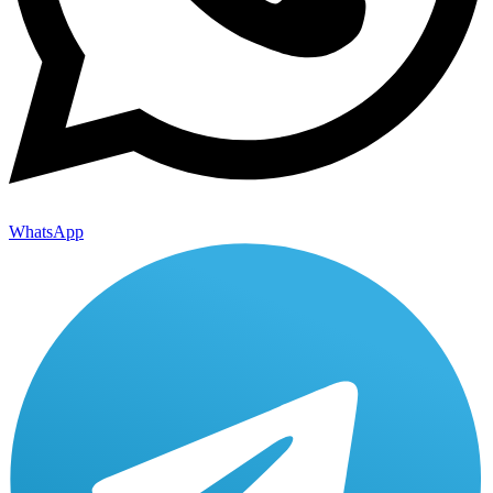
WhatsApp