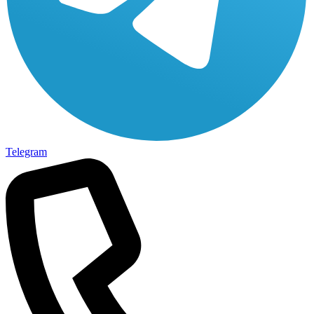
Telegram