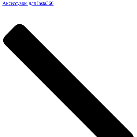
Аксессуары для Insta360