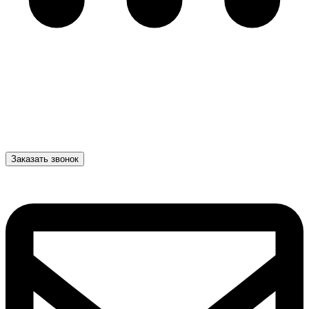
Заказать звонок