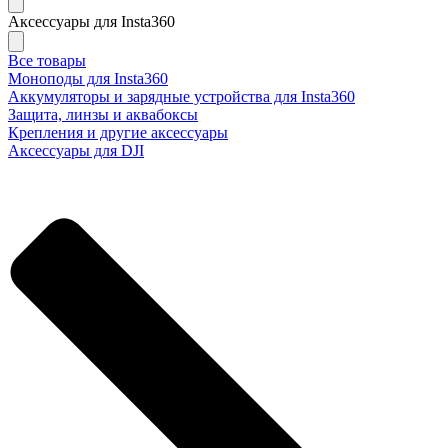
Аксессуары для Insta360
Все товары
Моноподы для Insta360
Аккумуляторы и зарядные устройства для Insta360
Защита, линзы и аквабоксы
Крепления и другие аксессуары
Аксессуары для DJI