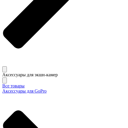
Аксессуары для экшн-камер
Все товары
Аксессуары для GoPro