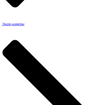
Экшн-камеры