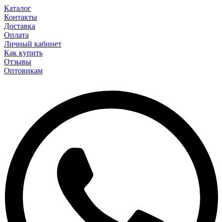
Каталог
Контакты
Доставка
Оплата
Личный кабинет
Как купить
Отзывы
Оптовикам