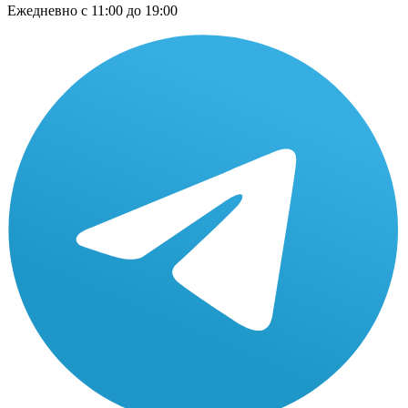
Ежедневно
с 11:00 до 19:00