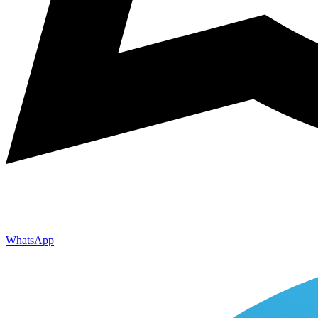
WhatsApp