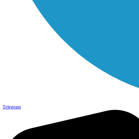
Telegram