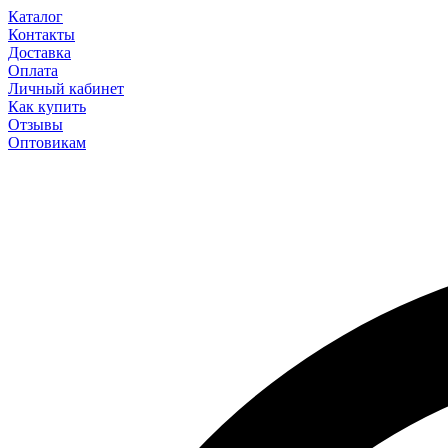
Каталог
Контакты
Доставка
Оплата
Личный кабинет
Как купить
Отзывы
Оптовикам