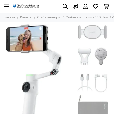
Стабилизаторы
Главная
Каталог
Стабилизаторы
Стабилизатор Insta360 Flow 2 P
Все товары
Стабилизаторы Insta360
Стабилизаторы DJI Ronin RS 5
Стабилизаторы DJI Ronin RS 4
Стабилизаторы DJI Ronin RS 3
Стабилизаторы DJI Osmo Mobile