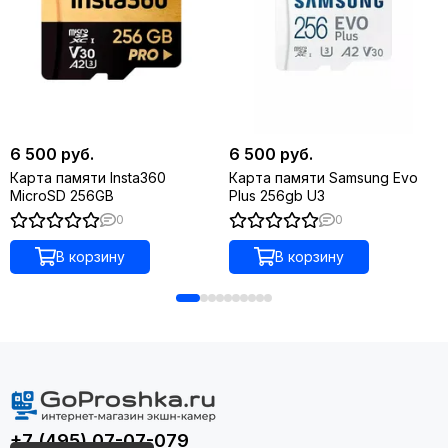
6 500 руб.
6 500 руб.
Карта памяти Insta360
Карта памяти Samsung Evo
MicroSD 256GB
Plus 256gb U3
0
0
В корзину
В корзину
+7 (495) 07-07-079