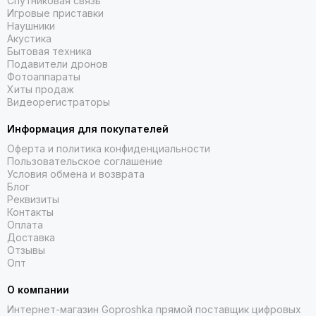
Спутниковая связь
Игровые приставки
Наушники
Акустика
Бытовая техника
Подавители дронов
Фотоаппараты
Хиты продаж
Видеорегистраторы
Информация для покупателей
Оферта и политика конфиденциальности
Пользовательское соглашение
Условия обмена и возврата
Блог
Реквизиты
Контакты
Оплата
Доставка
Отзывы
Опт
О компании
Интернет-магазин Goproshka прямой поставщик цифровых