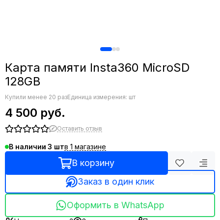
Карта памяти Insta360 MicroSD
128GB
Купили менее 20 раз
Единица измерения: шт
4 500 руб.
Оставить отзыв
в 1 магазине
В наличии
3
В корзину
Заказ в один клик
Оформить в WhatsApp