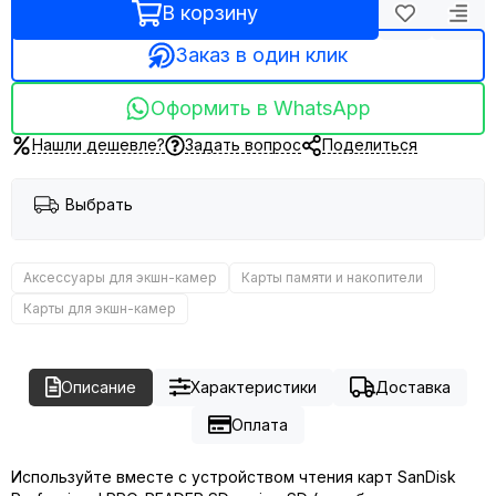
В корзину
Заказ в один клик
Оформить в WhatsApp
Нашли дешевле?
Задать вопрос
Поделиться
Выбрать
Аксессуары для экшн-камер
Карты памяти и накопители
Карты для экшн-камер
Описание
Характеристики
Доставка
Оплата
Используйте вместе с устройством чтения карт SanDisk