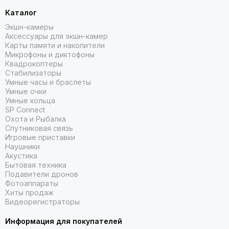
Каталог
Экшн-камеры
Аксессуары для экшн-камер
Карты памяти и накопители
Микрофоны и диктофоны
Квадрокоптеры
Стабилизаторы
Умные часы и браслеты
Умные очки
Умные кольца
SP Connect
Охота и Рыбалка
Спутниковая связь
Игровые приставки
Наушники
Акустика
Бытовая техника
Подавители дронов
Фотоаппараты
Хиты продаж
Видеорегистраторы
Информация для покупателей