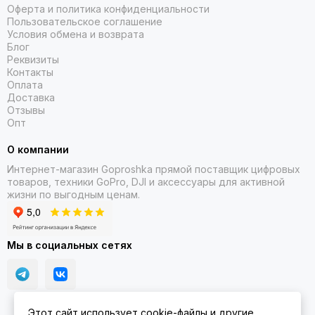
Оферта и политика конфиденциальности
Пользовательское соглашение
Условия обмена и возврата
Блог
Реквизиты
Контакты
Оплата
Доставка
Отзывы
Опт
О компании
Интернет-магазин Goproshka прямой поставщик цифровых
товаров, техники GoPro, DJI и аксессуары для активной
жизни по выгодным ценам.
Мы в социальных сетях
Этот сайт использует cookie-файлы и другие