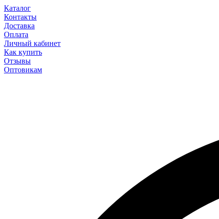
Каталог
Контакты
Доставка
Оплата
Личный кабинет
Как купить
Отзывы
Оптовикам