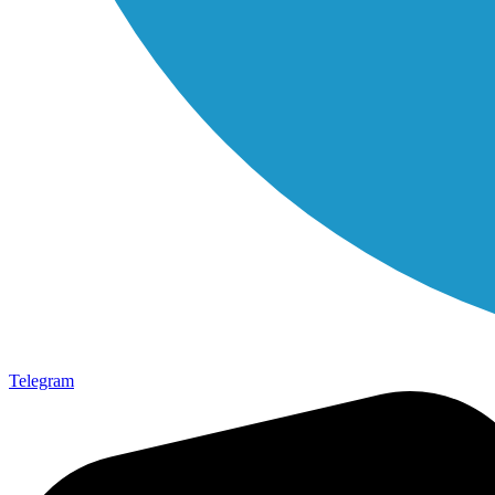
Telegram