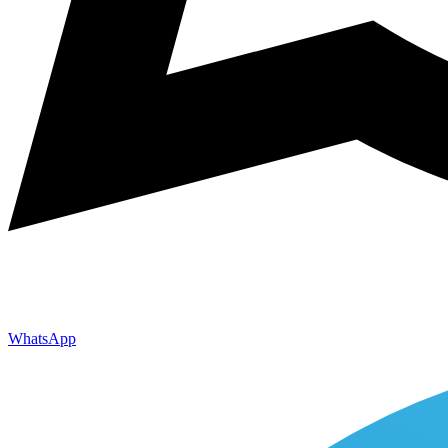
WhatsApp