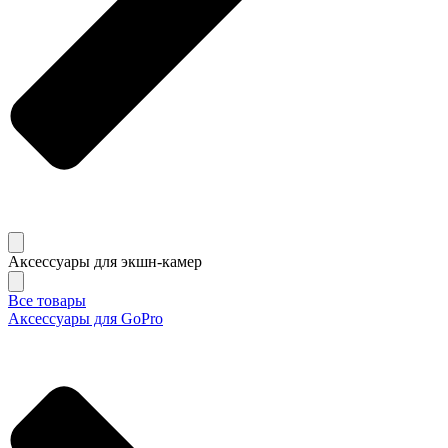
Аксессуары для экшн-камер
Все товары
Аксессуары для GoPro