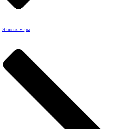
Экшн-камеры