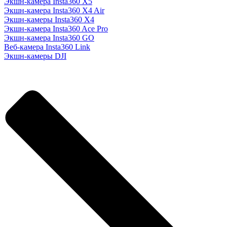
Экшн-камера Insta360 X5
Экшн-камера Insta360 X4 Air
Экшн-камеры Insta360 X4
Экшн-камера Insta360 Ace Pro
Экшн-камера Insta360 GO
Веб-камера Insta360 Link
Экшн-камеры DJI