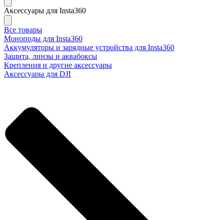
Аксессуары для Insta360
Все товары
Моноподы для Insta360
Аккумуляторы и зарядные устройства для Insta360
Защита, линзы и аквабоксы
Крепления и другие аксессуары
Аксессуары для DJI