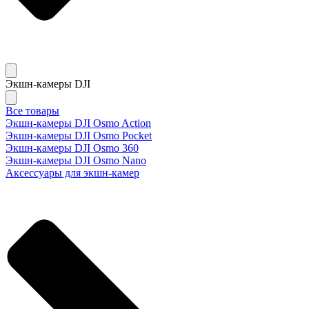
Экшн-камеры DJI
Все товары
Экшн-камеры DJI Osmo Action
Экшн-камеры DJI Osmo Pocket
Экшн-камеры DJI Osmo 360
Экшн-камеры DJI Osmo Nano
Аксессуары для экшн-камер