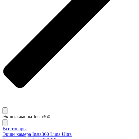
Экшн-камеры Insta360
Все товары
Экшн-камера Insta360 Luna Ultra