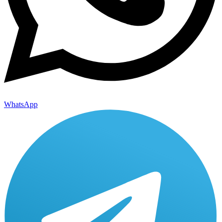
WhatsApp