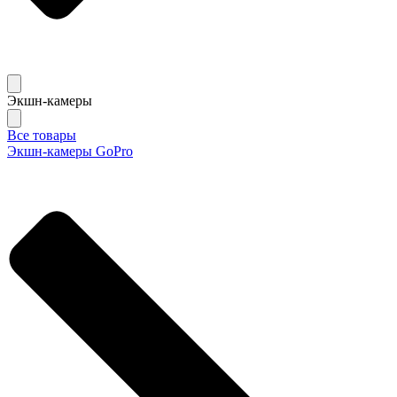
Экшн-камеры
Все товары
Экшн-камеры GoPro