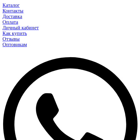
Каталог
Контакты
Доставка
Оплата
Личный кабинет
Как купить
Отзывы
Оптовикам