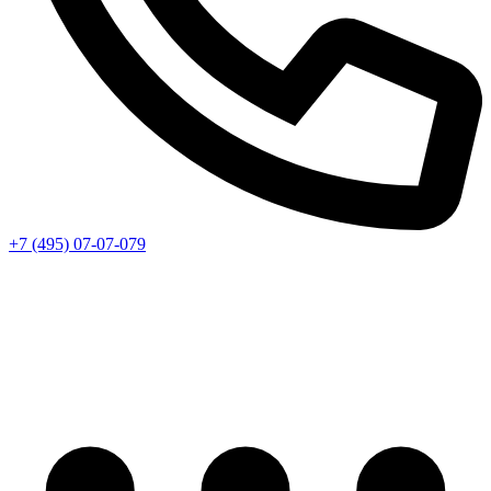
+7 (495) 07-07-079