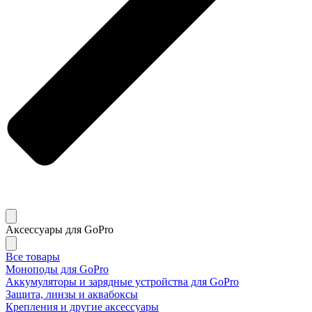
Аксессуары для GoPro
Все товары
Моноподы для GoPro
Аккумуляторы и зарядные устройства для GoPro
Защита, линзы и аквабоксы
Крепления и другие аксессуары