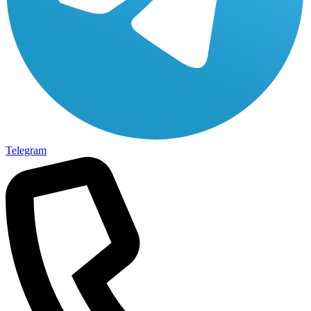
Telegram