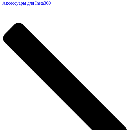
Аксессуары для Insta360