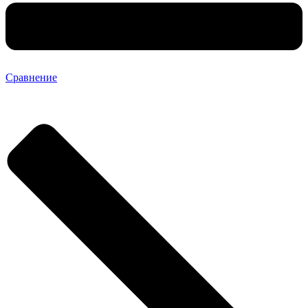
Сравнение