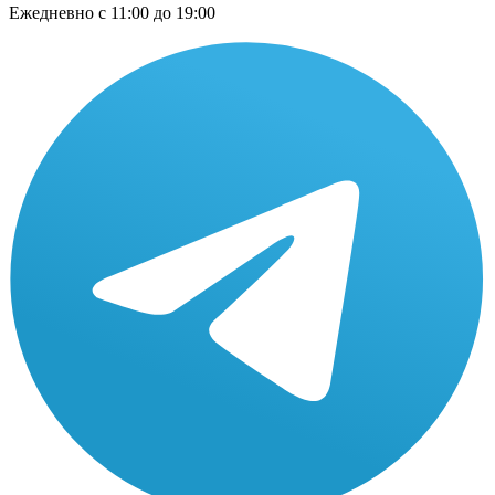
Ежедневно
с 11:00 до 19:00