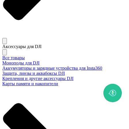
Аксессуары для DJI
Все товары
Моноподы для DJI
Аккумуляторы и зарядные устройства для Insta360
Защита, линзы и аквабоксы DJI
Крепления и другие аксессуары DJI
Карты памяти и накопители