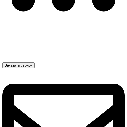
Заказать звонок