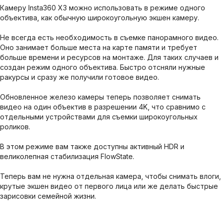
Камеру Insta360 X3 можно использовать в режиме одного
объектива, как обычную широкоугольную экшен камеру.
Не всегда есть необходимость в съемке панорамного видео.
Оно занимает больше места на карте памяти и требует
больше времени и ресурсов на монтаже. Для таких случаев и
создан режим одного объектива. Быстро отсняли нужные
ракурсы и сразу же получили готовое видео.
Обновленное железо камеры теперь позволяет снимать
видео на один объектив в разрешении 4K, что сравнимо с
отдельными устройствами для съемки широкоугольных
роликов.
В этом режиме вам также доступны активный HDR и
великолепная стабилизация FlowState.
Теперь вам не нужна отдельная камера, чтобы снимать влоги,
крутые экшен видео от первого лица или же делать быстрые
зарисовки семейной жизни.