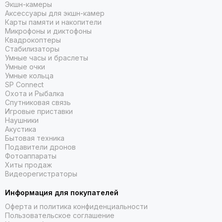
Экшн-камеры
Аксессуары для экшн-камер
Карты памяти и накопители
Микрофоны и диктофоны
Квадрокоптеры
Стабилизаторы
Умные часы и браслеты
Умные очки
Умные кольца
SP Connect
Охота и Рыбалка
Спутниковая связь
Игровые приставки
Наушники
Акустика
Бытовая техника
Подавители дронов
Фотоаппараты
Хиты продаж
Видеорегистраторы
Информация для покупателей
Оферта и политика конфиденциальности
Пользовательское соглашение