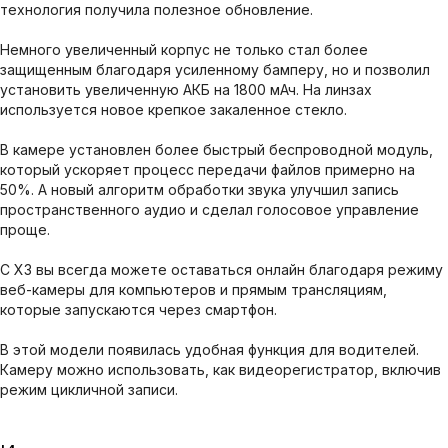
технология получила полезное обновление.
Немного увеличенный корпус не только стал более
защищенным благодаря усиленному бамперу, но и позволил
установить увеличенную АКБ на 1800 мАч. На линзах
используется новое крепкое закаленное стекло.
В камере установлен более быстрый беспроводной модуль,
который ускоряет процесс передачи файлов примерно на
50%. А новый алгоритм обработки звука улучшил запись
пространственного аудио и сделал голосовое управление
проще.
С X3 вы всегда можете оставаться онлайн благодаря режиму
веб-камеры для компьютеров и прямым трансляциям,
которые запускаются через смартфон.
В этой модели появилась удобная функция для водителей.
Камеру можно использовать, как видеорегистратор, включив
режим цикличной записи.