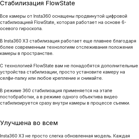
Стабилизация FlowState
Все камеры от Insta360 оснащены продвинутой цифровой
стабилизацией FlowState, которая работает на основе 6-
осевого гироскопа.
В Insta360 X3 стабилизация работает еще плавнее благодаря
более современным технологиям отслеживания положения
камеры в пространстве.
С технологией FlowState вам не понадобятся дополнительные
устройства стабилизации, просто установите камеру на
селфи-палку или любое крепление и снимайте.
В режиме 360 стабилизация применяется на этапе
постобработки, а в режиме одного объектива видео
стабилизируется сразу внутри камеры в процессе съемки.
Улучшена во всем
Insta360 X3 не просто слегка обновленная модель. Каждая