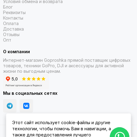
Условия обмена и возврата
Блог
Реквизиты
Контакты
Оплата
Доставка
Отзывы
Опт
О компании
Интернет-магазин Goproshka прямой поставщик цифровых
товаров, техники GoPro, DJI и аксессуары для активной
жизни по выгодным ценам.
Мы в социальных сетях
Этот сайт использует cookie-файлы и другие
технологии, чтобы помочь Вам в навигации, а
2026 © Goproshka.ru.
Карта сайта
также для предоставления лучшего