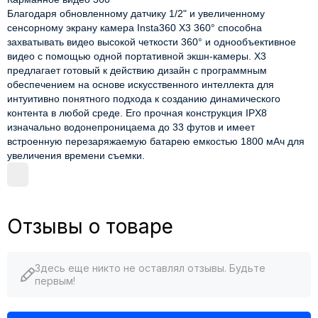
Благодаря обновленному датчику 1/2" и увеличенному
сенсорному экрану камера Insta360 X3 360° способна
захватывать видео высокой четкости 360° и однообъективное
видео с помощью одной портативной экшн-камеры. X3
предлагает готовый к действию дизайн с программным
обеспечением на основе искусственного интеллекта для
интуитивно понятного подхода к созданию динамического
контента в любой среде. Его прочная конструкция IPX8
изначально водонепроницаема до 33 футов и имеет
встроенную перезаряжаемую батарею емкостью 1800 мАч для
увеличения времени съемки.
Отзывы о товаре
Здесь еще никто не оставлял отзывы. Будьте
первым!