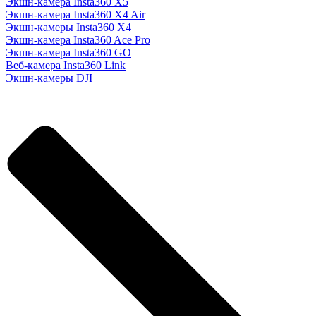
Экшн-камера Insta360 X5
Экшн-камера Insta360 X4 Air
Экшн-камеры Insta360 X4
Экшн-камера Insta360 Ace Pro
Экшн-камера Insta360 GO
Веб-камера Insta360 Link
Экшн-камеры DJI