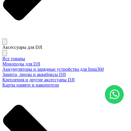
Аксессуары для DJI
Все товары
Моноподы для DJI
Аккумуляторы и зарядные устройства для Insta360
Защита, линзы и аквабоксы DJI
Крепления и другие аксессуары DJI
Карты памяти и накопители