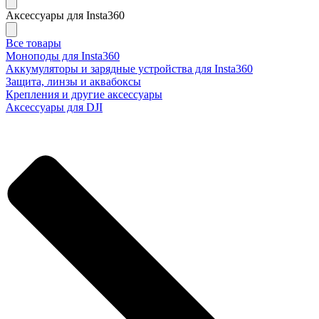
Аксессуары для Insta360
Все товары
Моноподы для Insta360
Аккумуляторы и зарядные устройства для Insta360
Защита, линзы и аквабоксы
Крепления и другие аксессуары
Аксессуары для DJI