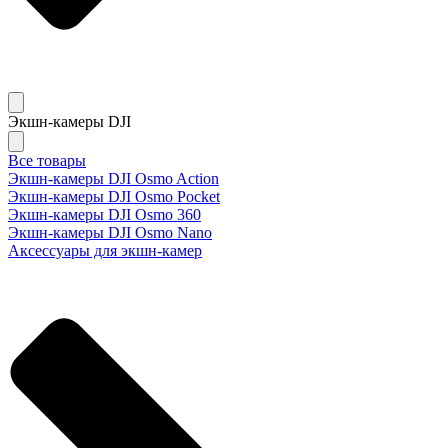
Экшн-камеры DJI
Все товары
Экшн-камеры DJI Osmo Action
Экшн-камеры DJI Osmo Pocket
Экшн-камеры DJI Osmo 360
Экшн-камеры DJI Osmo Nano
Аксессуары для экшн-камер