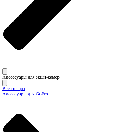
Аксессуары для экшн-камер
Все товары
Аксессуары для GoPro