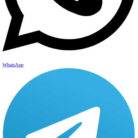
WhatsApp