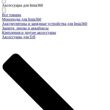
Аксессуары для Insta360
Все товары
Моноподы для Insta360
Аккумуляторы и зарядные устройства для Insta360
Защита, линзы и аквабоксы
Крепления и другие аксессуары
Аксессуары для DJI