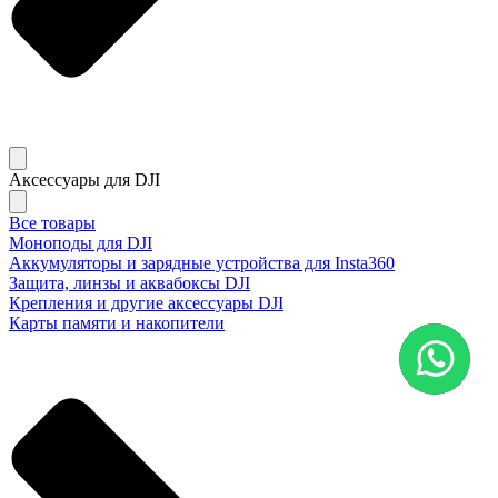
Аксессуары для DJI
Все товары
Моноподы для DJI
Аккумуляторы и зарядные устройства для Insta360
Защита, линзы и аквабоксы DJI
Крепления и другие аксессуары DJI
Карты памяти и накопители