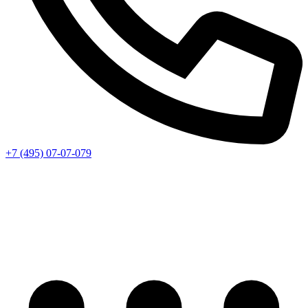
+7 (495) 07-07-079