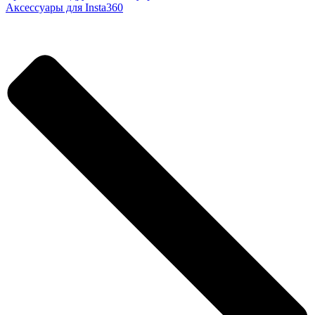
Аксессуары для Insta360