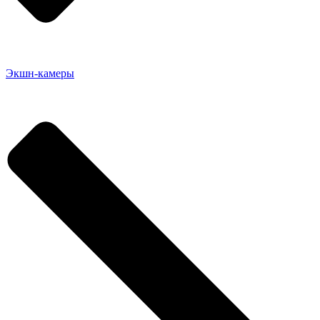
Экшн-камеры