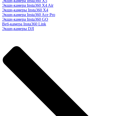
Экшн-камера Insta360 X5
Экшн-камера Insta360 X4 Air
Экшн-камеры Insta360 X4
Экшн-камера Insta360 Ace Pro
Экшн-камера Insta360 GO
Веб-камера Insta360 Link
Экшн-камеры DJI