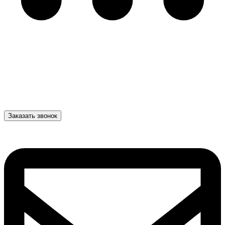
Заказать звонок