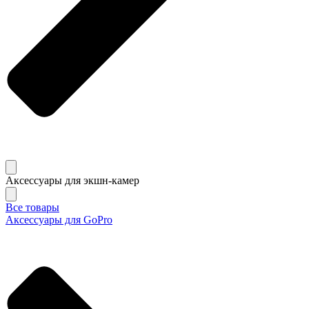
Аксессуары для экшн-камер
Все товары
Аксессуары для GoPro