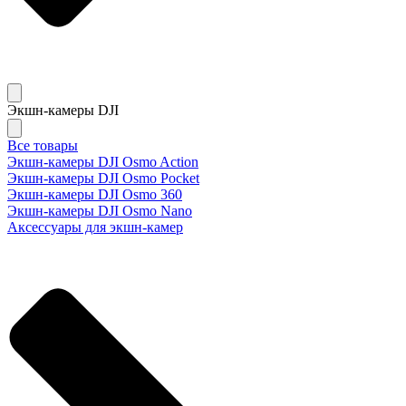
Экшн-камеры DJI
Все товары
Экшн-камеры DJI Osmo Action
Экшн-камеры DJI Osmo Pocket
Экшн-камеры DJI Osmo 360
Экшн-камеры DJI Osmo Nano
Аксессуары для экшн-камер