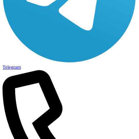
Telegram