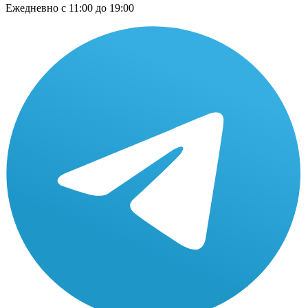
Ежедневно
с 11:00 до 19:00