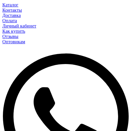
Каталог
Контакты
Доставка
Оплата
Личный кабинет
Как купить
Отзывы
Оптовикам