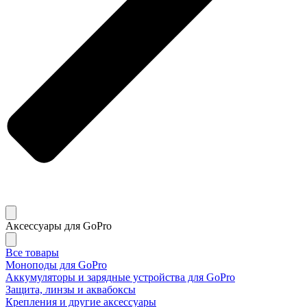
Аксессуары для GoPro
Все товары
Моноподы для GoPro
Аккумуляторы и зарядные устройства для GoPro
Защита, линзы и аквабоксы
Крепления и другие аксессуары