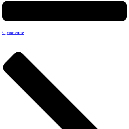
Сравнение