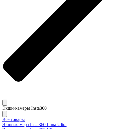
Экшн-камеры Insta360
Все товары
Экшн-камера Insta360 Luna Ultra