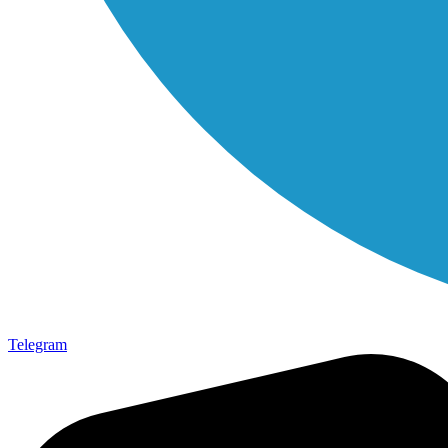
Telegram