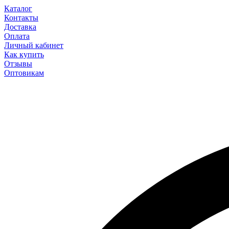
Каталог
Контакты
Доставка
Оплата
Личный кабинет
Как купить
Отзывы
Оптовикам