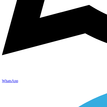
WhatsApp