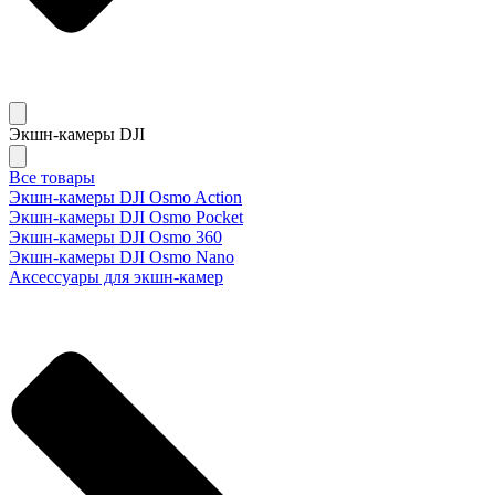
Экшн-камеры DJI
Все товары
Экшн-камеры DJI Osmo Action
Экшн-камеры DJI Osmo Pocket
Экшн-камеры DJI Osmo 360
Экшн-камеры DJI Osmo Nano
Аксессуары для экшн-камер