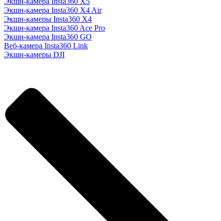
Экшн-камера Insta360 X5
Экшн-камера Insta360 X4 Air
Экшн-камеры Insta360 X4
Экшн-камера Insta360 Ace Pro
Экшн-камера Insta360 GO
Веб-камера Insta360 Link
Экшн-камеры DJI