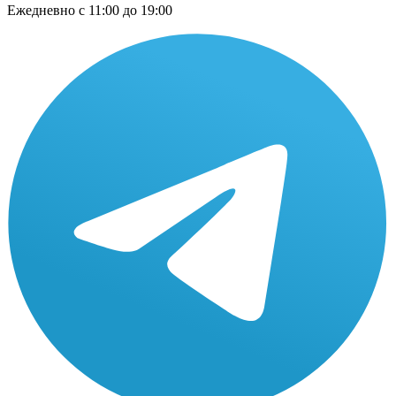
Ежедневно
с 11:00 до 19:00