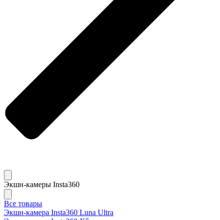
Экшн-камеры Insta360
Все товары
Экшн-камера Insta360 Luna Ultra