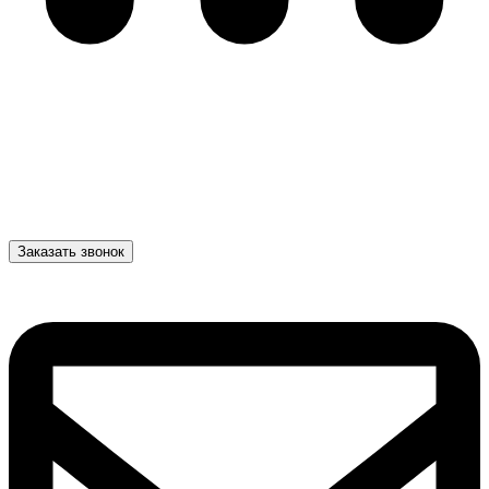
Заказать звонок