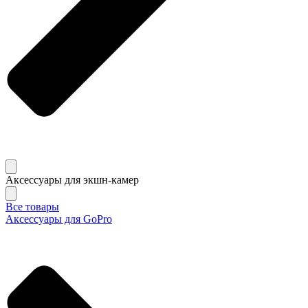
Аксессуары для экшн-камер
Все товары
Аксессуары для GoPro