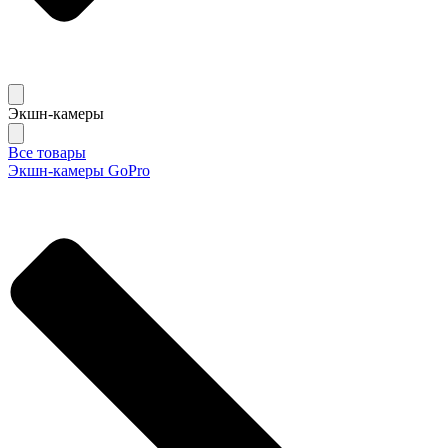
Экшн-камеры
Все товары
Экшн-камеры GoPro