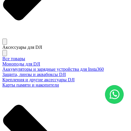
Аксессуары для DJI
Все товары
Моноподы для DJI
Аккумуляторы и зарядные устройства для Insta360
Защита, линзы и аквабоксы DJI
Крепления и другие аксессуары DJI
Карты памяти и накопители