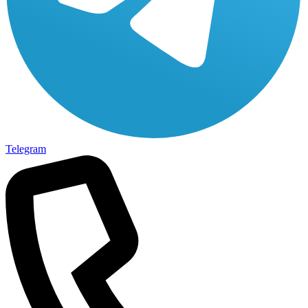
Telegram