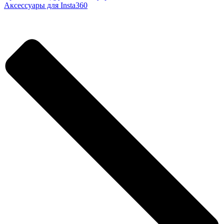
Аксессуары для Insta360