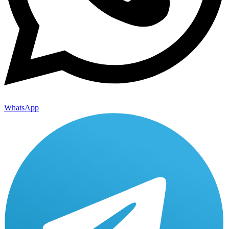
WhatsApp