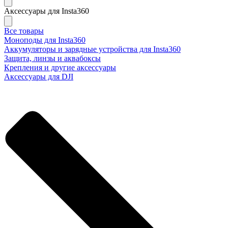
Аксессуары для Insta360
Все товары
Моноподы для Insta360
Аккумуляторы и зарядные устройства для Insta360
Защита, линзы и аквабоксы
Крепления и другие аксессуары
Аксессуары для DJI