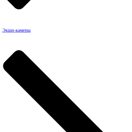
Экшн-камеры