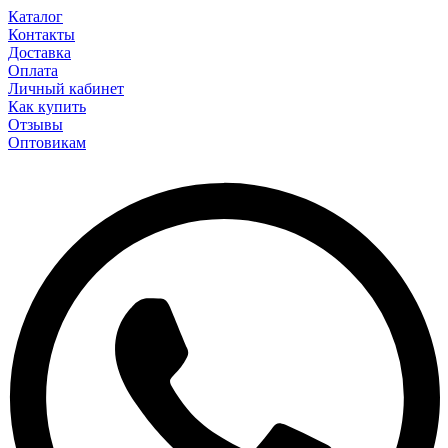
Каталог
Контакты
Доставка
Оплата
Личный кабинет
Как купить
Отзывы
Оптовикам