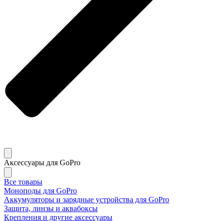
Аксессуары для GoPro
Все товары
Моноподы для GoPro
Аккумуляторы и зарядные устройства для GoPro
Защита, линзы и аквабоксы
Крепления и другие аксессуары