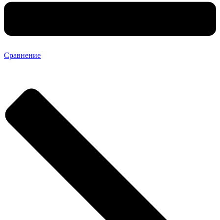
Сравнение