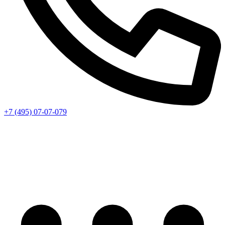
+7 (495) 07-07-079