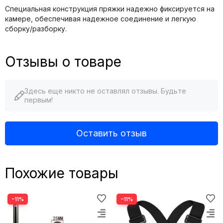
Специальная конструкция пряжки надежно фиксируется на
камере, обеспечивая надежное соединение и легкую
сборку/разборку.
Отзывы о товаре
Здесь еще никто не оставлял отзывы. Будьте
первым!
Оставить отзыв
Похожие товары
−11%
−11%