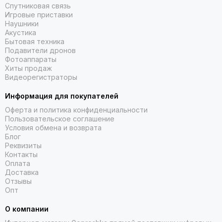
Спутниковая связь
Игровые приставки
Наушники
Акустика
Бытовая техника
Подавители дронов
Фотоаппараты
Хиты продаж
Видеорегистраторы
Информация для покупателей
Оферта и политика конфиденциальности
Пользовательское соглашение
Условия обмена и возврата
Блог
Реквизиты
Контакты
Оплата
Доставка
Отзывы
Опт
О компании