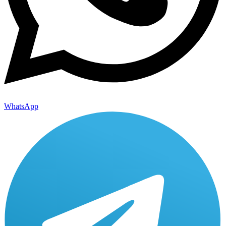
WhatsApp