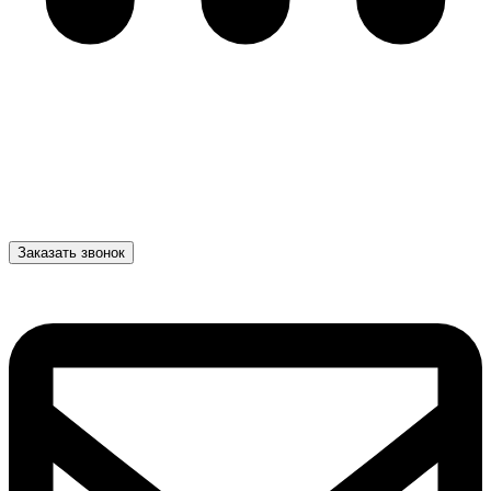
Заказать звонок