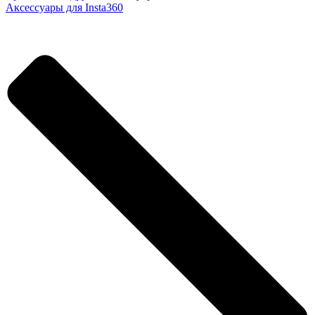
Аксессуары для Insta360