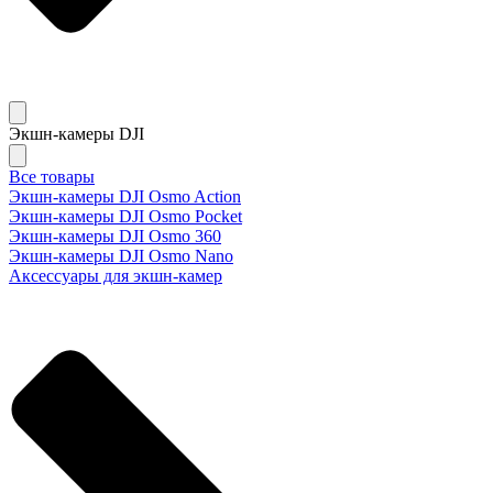
Экшн-камеры DJI
Все товары
Экшн-камеры DJI Osmo Action
Экшн-камеры DJI Osmo Pocket
Экшн-камеры DJI Osmo 360
Экшн-камеры DJI Osmo Nano
Аксессуары для экшн-камер