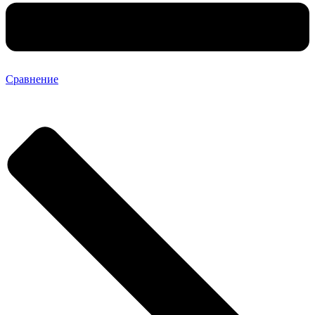
Сравнение