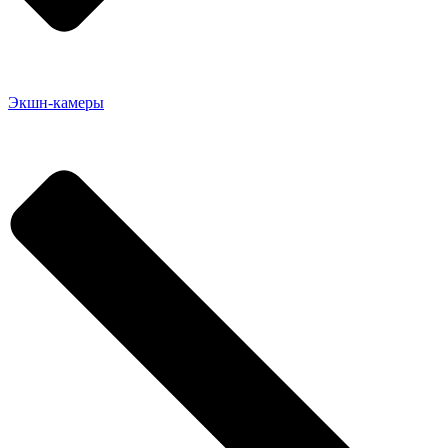
Экшн-камеры