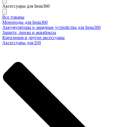
Аксессуары для Insta360
Все товары
Моноподы для Insta360
Аккумуляторы и зарядные устройства для Insta360
Защита, линзы и аквабоксы
Крепления и другие аксессуары
Аксессуары для DJI