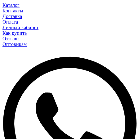
Каталог
Контакты
Доставка
Оплата
Личный кабинет
Как купить
Отзывы
Оптовикам