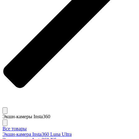
Экшн-камеры Insta360
Все товары
Экшн-камера Insta360 Luna Ultra