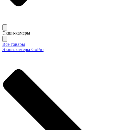
Экшн-камеры
Все товары
Экшн-камеры GoPro