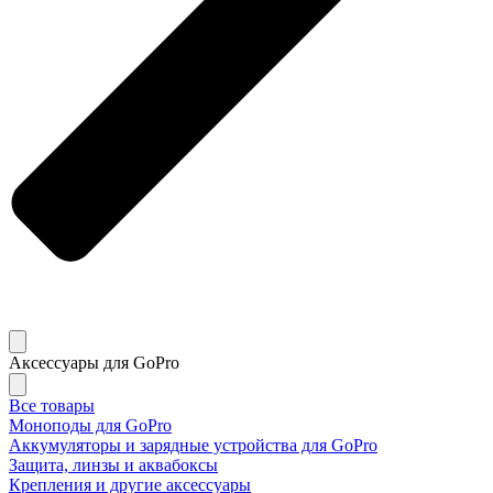
Аксессуары для GoPro
Все товары
Моноподы для GoPro
Аккумуляторы и зарядные устройства для GoPro
Защита, линзы и аквабоксы
Крепления и другие аксессуары