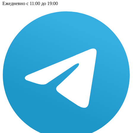
Ежедневно
с 11:00 до 19:00