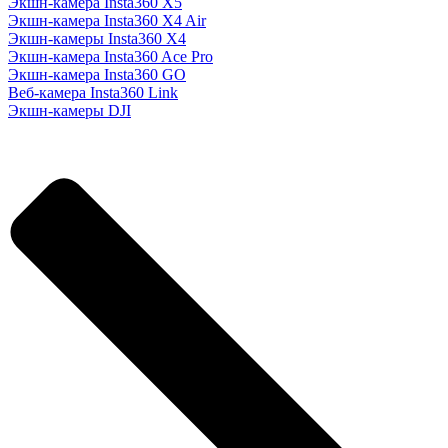
Экшн-камера Insta360 X5
Экшн-камера Insta360 X4 Air
Экшн-камеры Insta360 X4
Экшн-камера Insta360 Ace Pro
Экшн-камера Insta360 GO
Веб-камера Insta360 Link
Экшн-камеры DJI