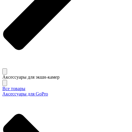
Аксессуары для экшн-камер
Все товары
Аксессуары для GoPro