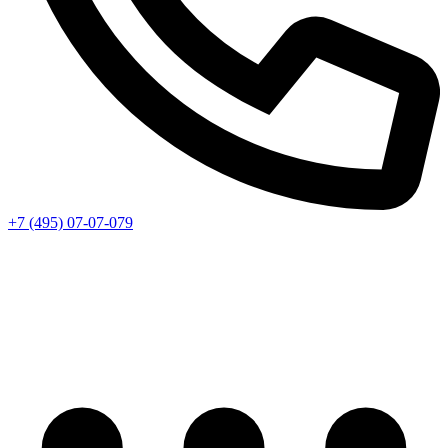
+7 (495) 07-07-079