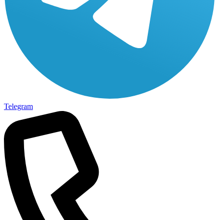
Telegram