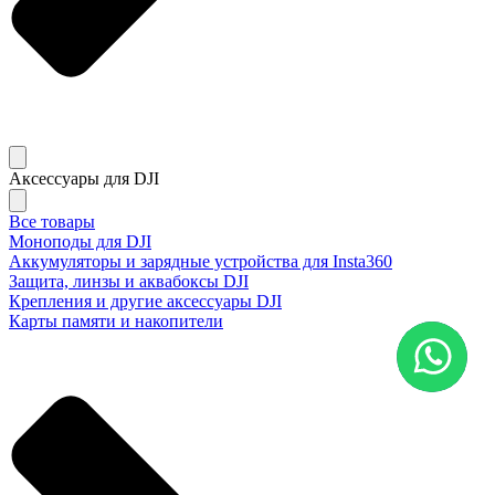
Аксессуары для DJI
Все товары
Моноподы для DJI
Аккумуляторы и зарядные устройства для Insta360
Защита, линзы и аквабоксы DJI
Крепления и другие аксессуары DJI
Карты памяти и накопители