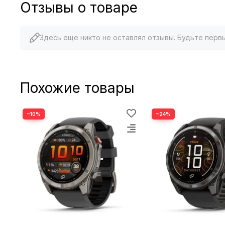
Отзывы о товаре
Делайте больше. Заряжайте реже
Здесь еще никто не оставлял отзывы. Будьте перв
Похожие товары
−10%
−24%