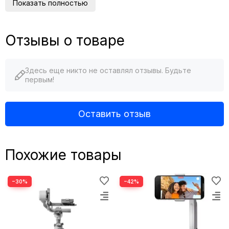
Показать полностью
Отзывы о товаре
Здесь еще никто не оставлял отзывы. Будьте
первым!
Оставить отзыв
Похожие товары
−30%
−42%