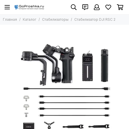
Стабилизаторы
Главная
Каталог
Стабилизаторы
Стабилизатор DJI RSC 2
Все товары
Стабилизаторы Insta360
Стабилизаторы DJI Ronin RS 5
Стабилизаторы DJI Ronin RS 4
Стабилизаторы DJI Ronin RS 3
Стабилизаторы DJI Osmo Mobile