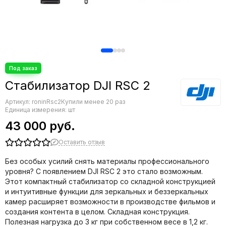
Стабилизатор DJI RSC 2
Артикул:
roninRsc2
Купили менее 20 раз
Единица измерения: шт
43 000 руб.
Оставить отзыв
Без особых усилий снять материалы профессионального
уровня? С появлением DJI RSC 2 это стало возможным.
Этот компактный стабилизатор со складной конструкцией
и интуитивные функции для зеркальных и беззеркальных
камер расширяет возможности в производстве фильмов и
создания контента в целом. Складная конструкция.
Полезная нагрузка до 3 кг при собственном весе в 1,2 кг.