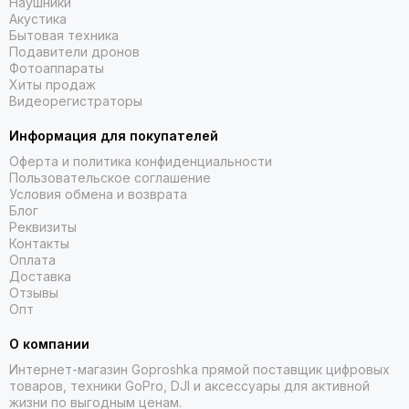
Наушники
Акустика
Бытовая техника
Подавители дронов
Фотоаппараты
Хиты продаж
Видеорегистраторы
Информация для покупателей
Оферта и политика конфиденциальности
Пользовательское соглашение
Условия обмена и возврата
Блог
Реквизиты
Контакты
Оплата
Доставка
Отзывы
Опт
О компании
Интернет-магазин Goproshka прямой поставщик цифровых
товаров, техники GoPro, DJI и аксессуары для активной
жизни по выгодным ценам.