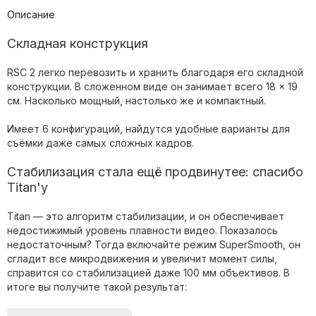
Описание
Складная конструкция
RSC 2 легко перевозить и хранить благодаря его складной
конструкции. В сложенном виде он занимает всего 18 × 19
см. Насколько мощный, настолько же и компактный.
Имеет 6 конфигураций, найдутся удобные варианты для
съёмки даже самых сложных кадров.
Стабилизация стала ещё продвинутее: спасибо
Titan'у
Titan — это алгоритм стабилизации, и он обеспечивает
недостижимый уровень плавности видео. Показалось
недостаточным? Тогда включайте режим SuperSmooth, он
сгладит все микродвижения и увеличит момент силы,
справится со стабилизацией даже 100 мм объективов. В
итоге вы получите такой результат: