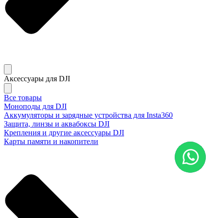
Аксессуары для DJI
Все товары
Моноподы для DJI
Аккумуляторы и зарядные устройства для Insta360
Защита, линзы и аквабоксы DJI
Крепления и другие аксессуары DJI
Карты памяти и накопители