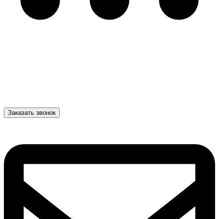
Заказать звонок