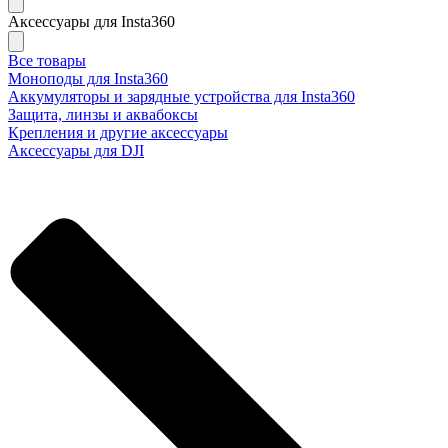
Аксессуары для Insta360
Все товары
Моноподы для Insta360
Аккумуляторы и зарядные устройства для Insta360
Защита, линзы и аквабоксы
Крепления и другие аксессуары
Аксессуары для DJI