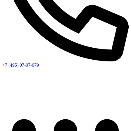
+7 (495) 07-07-079