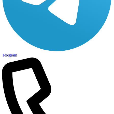
Telegram