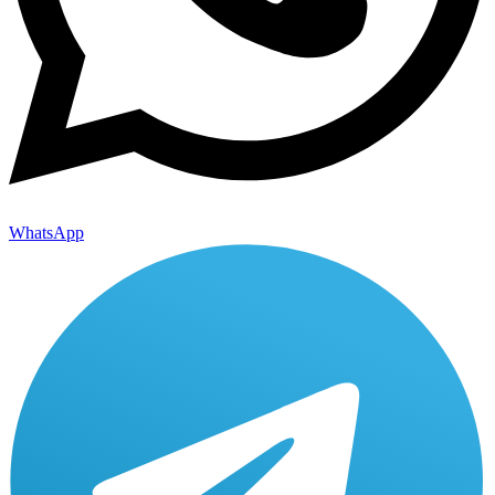
WhatsApp