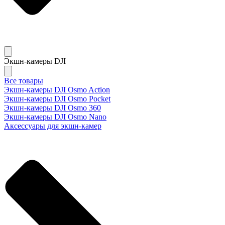
Экшн-камеры DJI
Все товары
Экшн-камеры DJI Osmo Action
Экшн-камеры DJI Osmo Pocket
Экшн-камеры DJI Osmo 360
Экшн-камеры DJI Osmo Nano
Аксессуары для экшн-камер