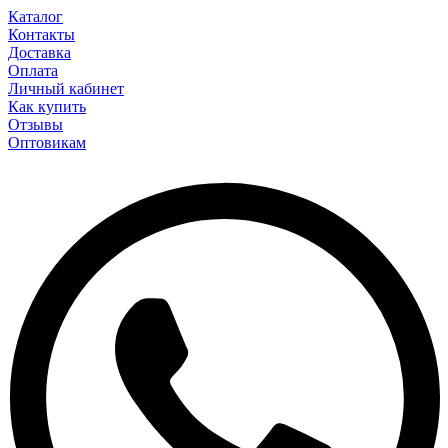
Каталог
Контакты
Доставка
Оплата
Личный кабинет
Как купить
Отзывы
Оптовикам