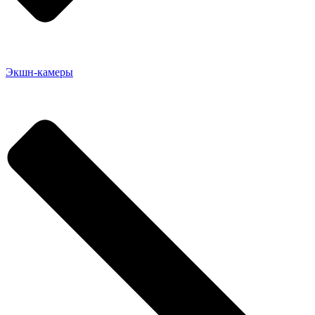
Экшн-камеры