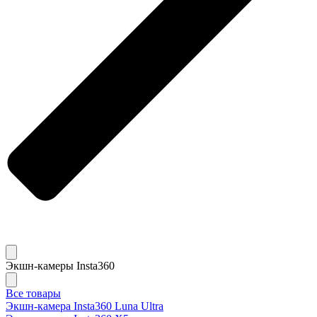
Экшн-камеры Insta360
Все товары
Экшн-камера Insta360 Luna Ultra