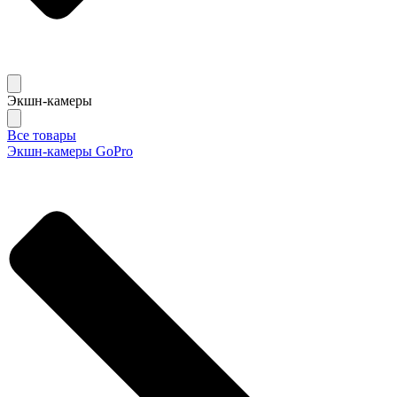
Экшн-камеры
Все товары
Экшн-камеры GoPro