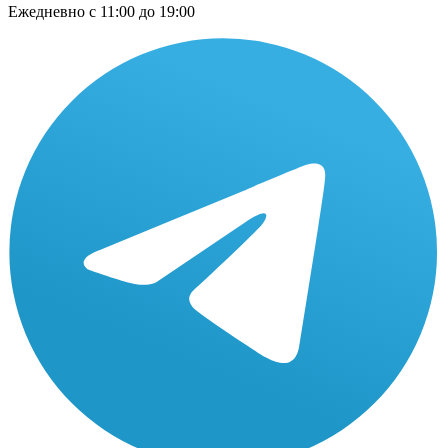
Ежедневно
с 11:00 до 19:00