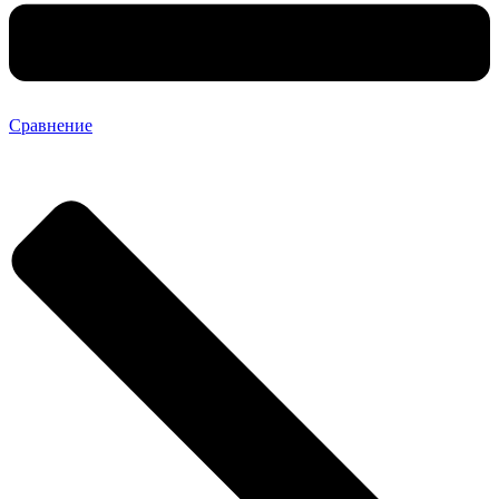
Сравнение