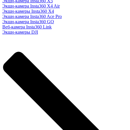
Экшн-камера Insta360 X5
Экшн-камера Insta360 X4 Air
Экшн-камеры Insta360 X4
Экшн-камера Insta360 Ace Pro
Экшн-камера Insta360 GO
Веб-камера Insta360 Link
Экшн-камеры DJI