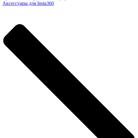
Аксессуары для Insta360