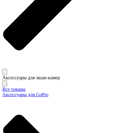
Аксессуары для экшн-камер
Все товары
Аксессуары для GoPro