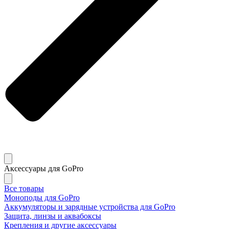
Аксессуары для GoPro
Все товары
Моноподы для GoPro
Аккумуляторы и зарядные устройства для GoPro
Защита, линзы и аквабоксы
Крепления и другие аксессуары