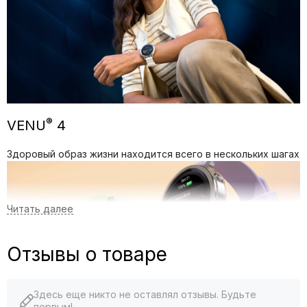
®
VENU
4
Здоровый образ жизни находится всего в нескольких шагах
Отзывы о товаре
Здесь еще никто не оставлял отзывы. Будьте
первым!