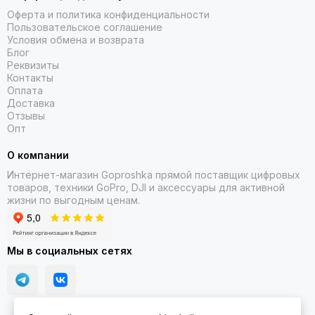
ЗАГРУЖАЕМЫЕ ТРЕНИРОВКИ И МНОГОЕ ДРУГОЕ
Оферта и политика конфиденциальности
Пользовательское соглашение
Условия обмена и возврата
Блог
Реквизиты
Контакты
Оплата
Доставка
Отзывы
Опт
О компании
Интернет-магазин Goproshka прямой поставщик цифровых
товаров, техники GoPro, DJI и аксессуары для активной
жизни по выгодным ценам.
Мы в социальных сетях
СДЕЛАЙТЕ СЕБЯ ЗДОРОВЕЕ​