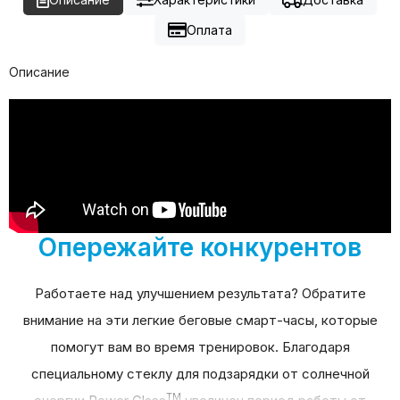
Оплата
Описание
Опережайте конкурентов
Работаете над улучшением результата? Обратите
внимание на эти легкие беговые смарт-часы, которые
помогут вам во время тренировок. Благодаря
специальному стеклу для подзарядки от солнечной
TM