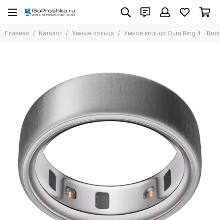
Главная
Каталог
Умные кольца
Умное кольцо Oura Ring 4 – Bru