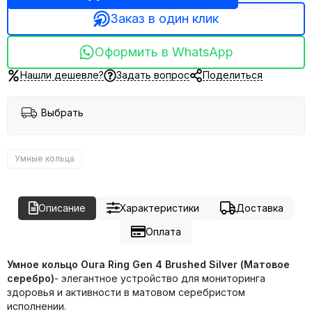
Заказ в один клик
Оформить в WhatsApp
Нашли дешевле?
Задать вопрос
Поделиться
Выбрать
Умные кольца
Описание
Характеристики
Доставка
Оплата
Умное кольцо Oura Ring Gen 4 Brushed Silver (Матовое
серебро)
- элегантное устройство для мониторинга
здоровья и активности в матовом серебристом
исполнении.