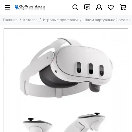
Игровые приставки
Главная
Каталог
Игровые приставки
Шлем виртуальной реально
Все товары
Sony Playstation