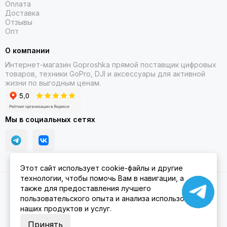
Оплата
Доставка
Отзывы
Опт
О компании
Интернет-магазин Goproshka прямой поставщик цифровых
товаров, техники GoPro, DJI и аксессуары для активной
жизни по выгодным ценам.
Мы в социальных сетях
Этот сайт использует cookie-файлы и другие
технологии, чтобы помочь Вам в навигации, а
2026 © Goproshka.ru.
Карта сайта
также для предоставления лучшего
пользовательского опыта и анализа использования
наших продуктов и услуг.
Принять