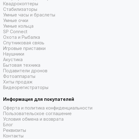
Квадрокоптеры
Стабилизаторы
Умные часы и браслеты
Умные очки
Умные кольца
SP Connect
Охота и Рыбалка
Спутниковая связь
Игровые приставки
Наушники
Акустика
Бытовая техника
Подавители дронов
Фотоаппараты
Хиты продаж
Видеорегистраторы
Информация для покупателей
Оферта и политика конфиденциальности
Пользовательское соглашение
Условия обмена и возврата
Блог
Реквизиты
Контакты