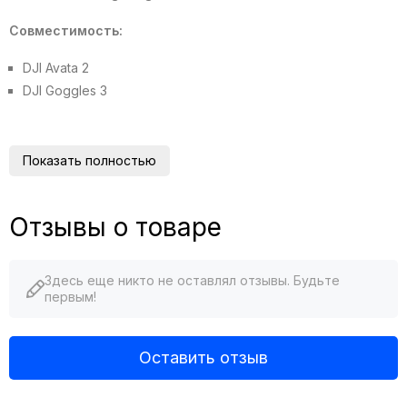
Совместимость:
DJI Avata 2
DJI Goggles 3
Показать полностью
Отзывы о товаре
Здесь еще никто не оставлял отзывы. Будьте
первым!
Оставить отзыв