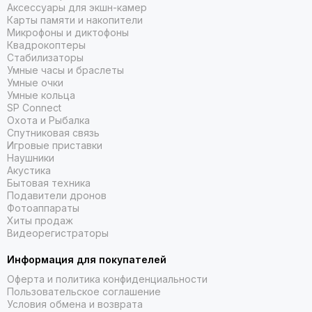
Аксессуары для экшн-камер
Карты памяти и накопители
Микрофоны и диктофоны
Квадрокоптеры
Стабилизаторы
Умные часы и браслеты
Умные очки
Умные кольца
SP Connect
Охота и Рыбалка
Спутниковая связь
Игровые приставки
Наушники
Акустика
Бытовая техника
Подавители дронов
Фотоаппараты
Хиты продаж
Видеорегистраторы
Информация для покупателей
Оферта и политика конфиденциальности
Пользовательское соглашение
Условия обмена и возврата