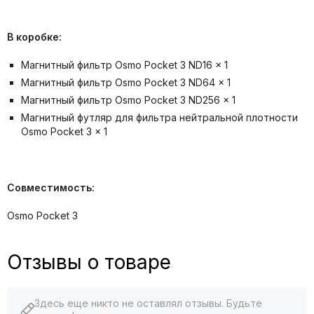
В коробке:
Магнитный фильтр Osmo Pocket 3 ND16 × 1
Магнитный фильтр Osmo Pocket 3 ND64 × 1
Магнитный фильтр Osmo Pocket 3 ND256 × 1
Магнитный футляр для фильтра нейтральной плотности
Osmo Pocket 3 × 1
Совместимость:
Osmo Pocket 3
Отзывы о товаре
Здесь еще никто не оставлял отзывы. Будьте