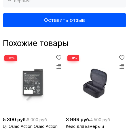
первым!
Оставить отзыв
Похожие товары
−12%
−11%
5 300 руб.
3 999 руб.
6 000 руб.
4 500 руб.
Dji Osmo Action Osmo Action
Кейс для камеры и