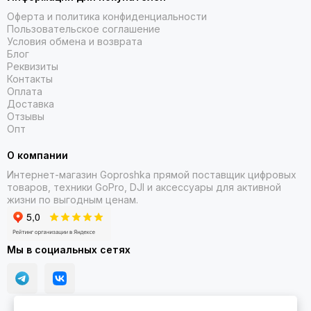
Оферта и политика конфиденциальности
Пользовательское соглашение
Условия обмена и возврата
Блог
Реквизиты
Контакты
Оплата
Доставка
Отзывы
Опт
О компании
Интернет-магазин Goproshka прямой поставщик цифровых
товаров, техники GoPro, DJI и аксессуары для активной
жизни по выгодным ценам.
Мы в социальных сетях