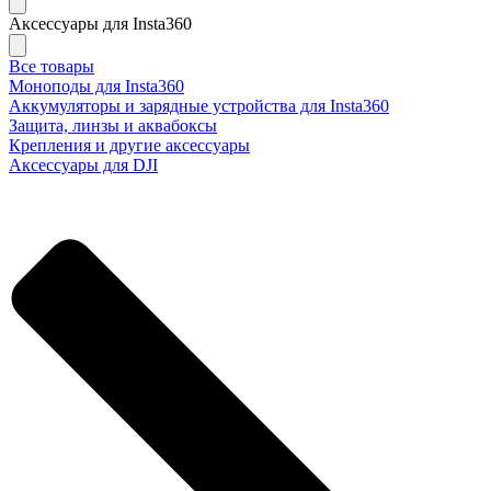
Аксессуары для Insta360
Все товары
Моноподы для Insta360
Аккумуляторы и зарядные устройства для Insta360
Защита, линзы и аквабоксы
Крепления и другие аксессуары
Аксессуары для DJI