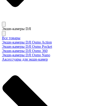
Экшн-камеры DJI
Все товары
Экшн-камеры DJI Osmo Action
Экшн-камеры DJI Osmo Pocket
Экшн-камеры DJI Osmo 360
Экшн-камеры DJI Osmo Nano
Аксессуары для экшн-камер