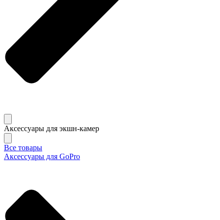
Аксессуары для экшн-камер
Все товары
Аксессуары для GoPro