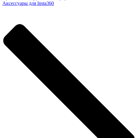
Аксессуары для Insta360