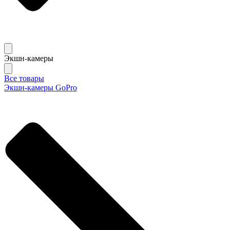
Экшн-камеры
Все товары
Экшн-камеры GoPro