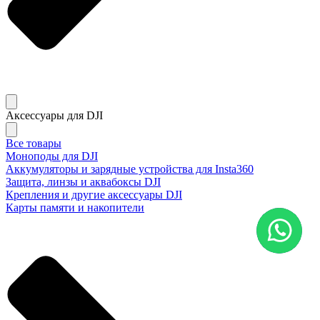
Аксессуары для DJI
Все товары
Моноподы для DJI
Аккумуляторы и зарядные устройства для Insta360
Защита, линзы и аквабоксы DJI
Крепления и другие аксессуары DJI
Карты памяти и накопители