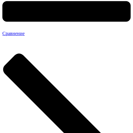
Сравнение