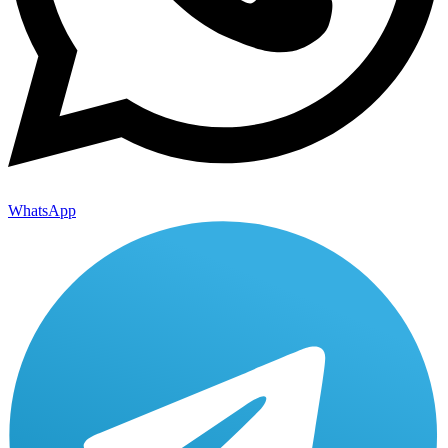
WhatsApp