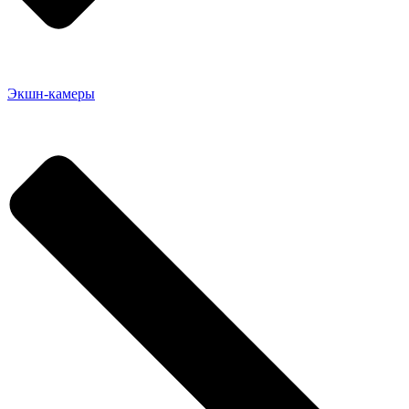
Экшн-камеры