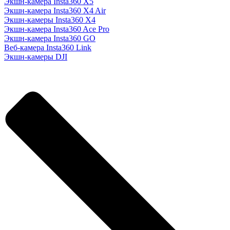
Экшн-камера Insta360 X5
Экшн-камера Insta360 X4 Air
Экшн-камеры Insta360 X4
Экшн-камера Insta360 Ace Pro
Экшн-камера Insta360 GO
Веб-камера Insta360 Link
Экшн-камеры DJI