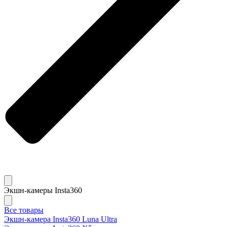
Экшн-камеры Insta360
Все товары
Экшн-камера Insta360 Luna Ultra