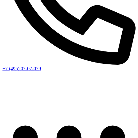
+7 (495) 07-07-079