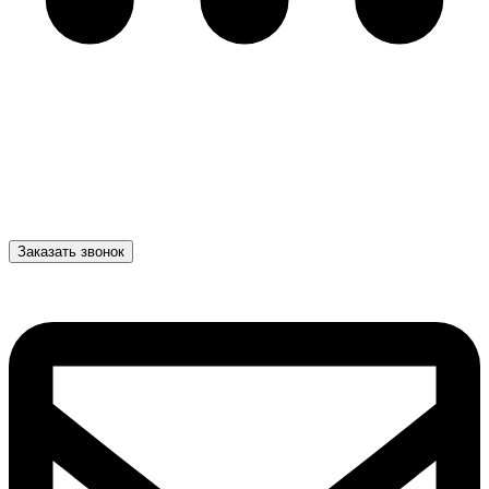
Заказать звонок