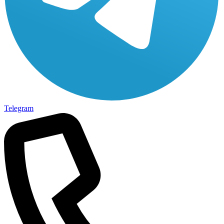
Telegram