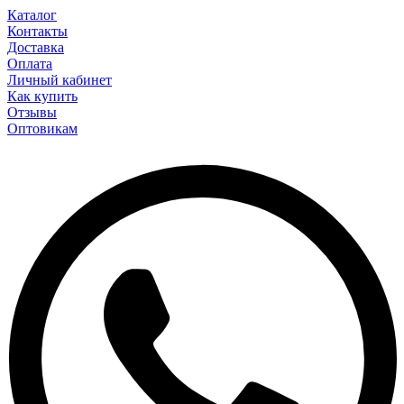
Каталог
Контакты
Доставка
Оплата
Личный кабинет
Как купить
Отзывы
Оптовикам