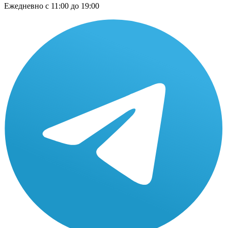
Ежедневно
с 11:00 до 19:00