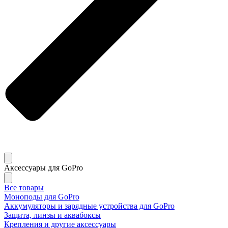
Аксессуары для GoPro
Все товары
Моноподы для GoPro
Аккумуляторы и зарядные устройства для GoPro
Защита, линзы и аквабоксы
Крепления и другие аксессуары