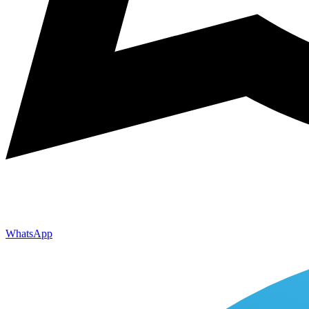
WhatsApp