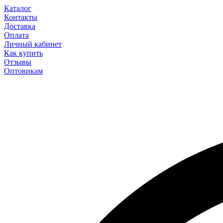
Каталог
Контакты
Доставка
Оплата
Личный кабинет
Как купить
Отзывы
Оптовикам