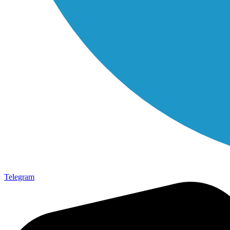
Telegram