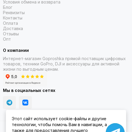
Условия обмена и возврата
Блог
Реквизиты
Контакты
Оплата
Доставка
Отзывы
Опт
О компании
Интернет-магазин Goproshka прямой поставщик цифровых
товаров, техники GoPro, DJI и аксессуары для активной
жизни по выгодным ценам.
Мы в социальных сетях
Этот сайт использует cookie-файлы и другие
технологии, чтобы помочь Вам в навигации, а
2026 © Goproshka.ru.
Карта сайта
также для предоставления лучшего