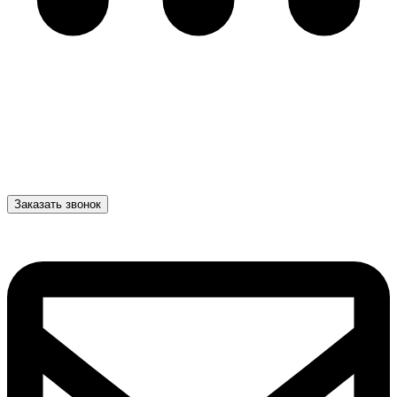
Заказать звонок