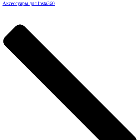
Аксессуары для Insta360