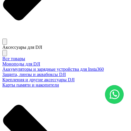
Аксессуары для DJI
Все товары
Моноподы для DJI
Аккумуляторы и зарядные устройства для Insta360
Защита, линзы и аквабоксы DJI
Крепления и другие аксессуары DJI
Карты памяти и накопители