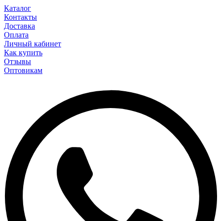
Каталог
Контакты
Доставка
Оплата
Личный кабинет
Как купить
Отзывы
Оптовикам