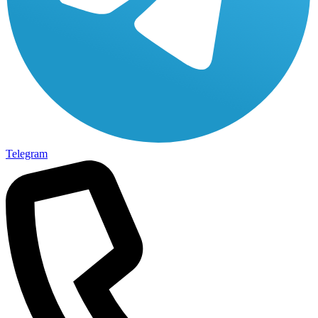
Telegram