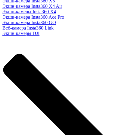
Экшн-камера Insta360 X5
Экшн-камера Insta360 X4 Air
Экшн-камеры Insta360 X4
Экшн-камера Insta360 Ace Pro
Экшн-камера Insta360 GO
Веб-камера Insta360 Link
Экшн-камеры DJI