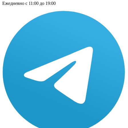
Ежедневно
с 11:00 до 19:00