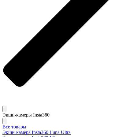
Экшн-камеры Insta360
Все товары
Экшн-камера Insta360 Luna Ultra