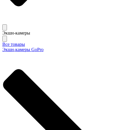
Экшн-камеры
Все товары
Экшн-камеры GoPro