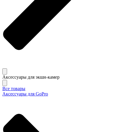
Аксессуары для экшн-камер
Все товары
Аксессуары для GoPro