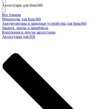
Аксессуары для Insta360
Все товары
Моноподы для Insta360
Аккумуляторы и зарядные устройства для Insta360
Защита, линзы и аквабоксы
Крепления и другие аксессуары
Аксессуары для DJI