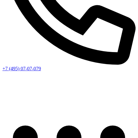
+7 (495) 07-07-079