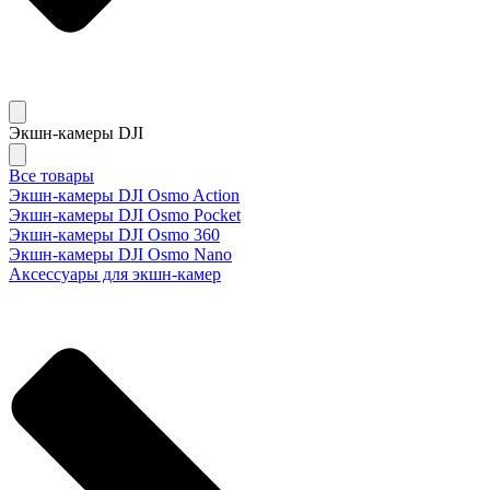
Экшн-камеры DJI
Все товары
Экшн-камеры DJI Osmo Action
Экшн-камеры DJI Osmo Pocket
Экшн-камеры DJI Osmo 360
Экшн-камеры DJI Osmo Nano
Аксессуары для экшн-камер