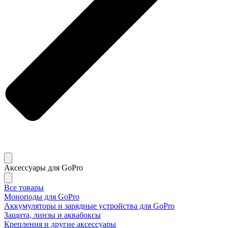
Аксессуары для GoPro
Все товары
Моноподы для GoPro
Аккумуляторы и зарядные устройства для GoPro
Защита, линзы и аквабоксы
Крепления и другие аксессуары