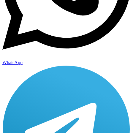
WhatsApp