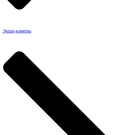
Экшн-камеры