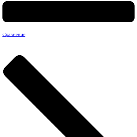
Сравнение