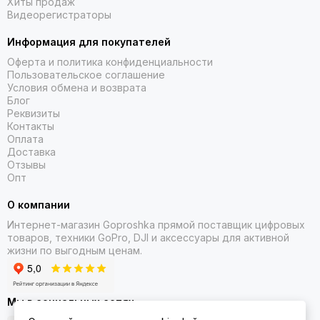
Хиты продаж
Видеорегистраторы
Информация для покупателей
Оферта и политика конфиденциальности
Пользовательское соглашение
Условия обмена и возврата
Блог
Реквизиты
Контакты
Оплата
Доставка
Отзывы
Опт
О компании
Интернет-магазин Goproshka прямой поставщик цифровых
товаров, техники GoPro, DJI и аксессуары для активной
жизни по выгодным ценам.
Мы в социальных сетях