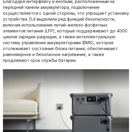
Благодаря интерфейсу и кнопкам, расположенным на
передней панели аккумулятора, подключение
осуществляется с одной стороны, что упрощает установку
устройства. DJI выделила ряд функций безопасности,
включая использование литий-железо-фосфатных
элементов питания (LFP), которые поддерживают до 4000
циклов зарядки-разрядки, а также интеллектуальную
систему управления аккумуляторами (BMS), которая
отслеживает состояние блока питания, обеспечивают
равномерное и безопасное нагревание, а также
продлевают срок службы батареи.