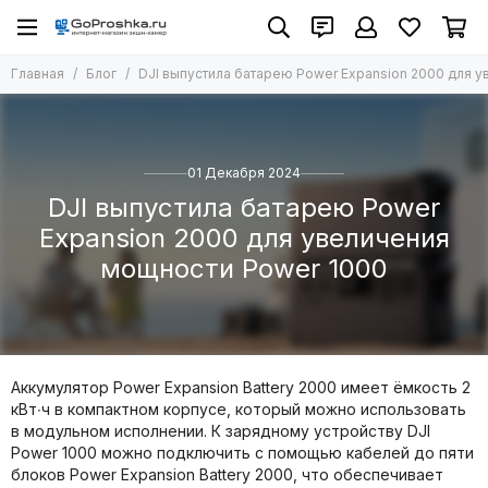
Главная
Блог
DJI выпустила батарею Power Expansion 2000 для 
01 Декабря 2024
DJI выпустила батарею Power
Expansion 2000 для увеличения
мощности Power 1000
Аккумулятор Power Expansion Battery 2000 имеет ёмкость 2
кВт∙ч в компактном корпусе, который можно использовать
в модульном исполнении. К зарядному устройству DJI
Power 1000 можно подключить с помощью кабелей до пяти
блоков Power Expansion Battery 2000, что обеспечивает