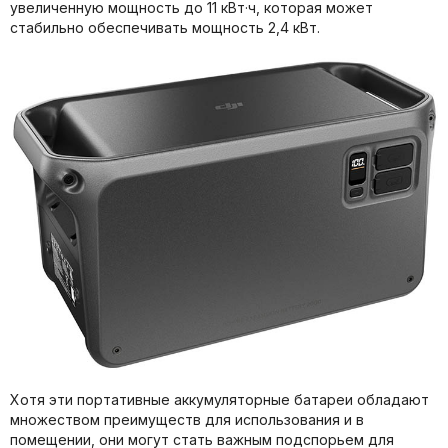
увеличенную мощность до 11 кВт·ч, которая может
стабильно обеспечивать мощность 2,4 кВт.
Хотя эти портативные аккумуляторные батареи обладают
множеством преимуществ для использования и в
помещении, они могут стать важным подспорьем для