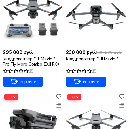
295 000 руб.
230 000 руб.
260 000 руб.
Квадрокоптер DJI Mavic 3
Квадрокоптер DJI Mavic 3
Pro Fly More Combo (DJI RC)
0
0
В корзину
В корзину
−30%
−22%