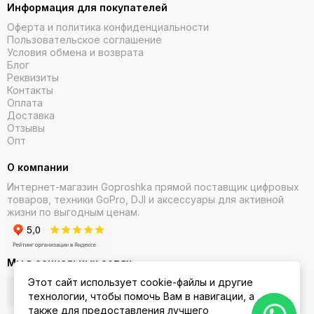
Информация для покупателей
Оферта и политика конфиденциальности
Пользовательское соглашение
Условия обмена и возврата
Блог
Реквизиты
Контакты
Оплата
Доставка
Отзывы
Опт
О компании
Интернет-магазин Goproshka прямой поставщик цифровых
товаров, техники GoPro, DJI и аксессуары для активной
жизни по выгодным ценам.
Мы в социальных сетях
Этот сайт использует cookie-файлы и другие
технологии, чтобы помочь Вам в навигации, а
также для предоставления лучшего