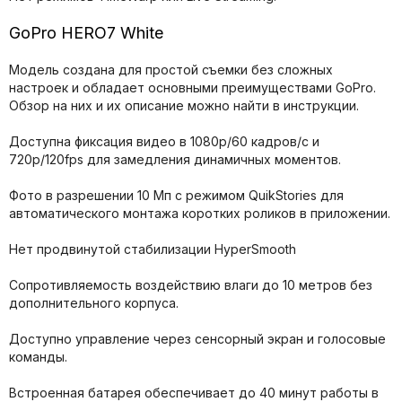
GoPro HERO7 White
Модель создана для простой съемки без сложных
настроек и обладает основными преимуществами GoPro.
Обзор на них и их описание можно найти в инструкции.
Доступна фиксация видео в 1080p/60 кадров/с и
720p/120fps для замедления динамичных моментов.
Фото в разрешении 10 Мп с режимом QuikStories для
автоматического монтажа коротких роликов в приложении.
Нет продвинутой стабилизации HyperSmooth
Сопротивляемость воздействию влаги до 10 метров без
дополнительного корпуса.
Доступно управление через сенсорный экран и голосовые
команды.
Встроенная батарея обеспечивает до 40 минут работы в