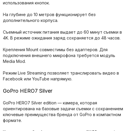
использования кнопок.
На глубине до 10 метров функционирует без
дополнительного корпуса.
Съемный источник питания выдает до 60 минут съемки в
4K. В режиме ожидания заряд сохраняется до 48 часов.
Крепления Mount совместимы без адаптеров. Для
подключения внешнего микрофона требуется модуль
Media Mod.
Режим Live Streaming позволяет транслировать видео в
Facebook или YouTube напрямую.
GoPro HERO7 Silver
GoPro HERO7 Silver edition — камера, которая
ориентирована на базовые задачи съемки с сохранением
ключевые преимущества бренда от GoPro в компактном
формате.