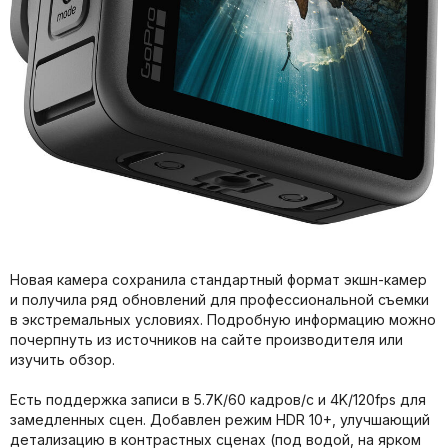
Новая камера сохранила стандартный формат экшн-камер
и получила ряд обновлений для профессиональной съемки
в экстремальных условиях. Подробную информацию можно
почерпнуть из источников на сайте производителя или
изучить обзор.
Есть поддержка записи в 5.7K/60 кадров/с и 4K/120fps для
замедленных сцен. Добавлен режим HDR 10+, улучшающий
детализацию в контрастных сценах (под водой, на ярком