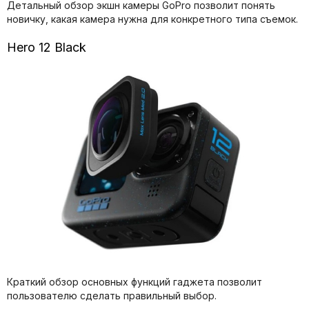
Детальный обзор экшн камеры GoPro позволит понять
новичку, какая камера нужна для конкретного типа съемок.
Hero 12 Black
Краткий обзор основных функций гаджета позволит
пользователю сделать правильный выбор.