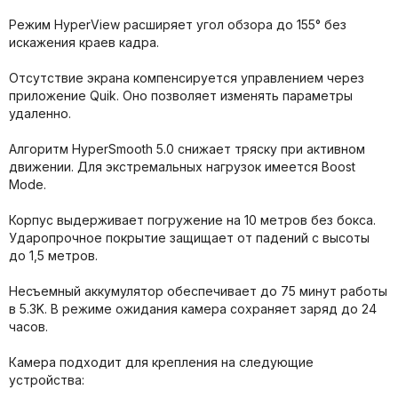
Режим HyperView расширяет угол обзора до 155° без
искажения краев кадра.
Отсутствие экрана компенсируется управлением через
приложение Quik. Оно позволяет изменять параметры
удаленно.
Алгоритм HyperSmooth 5.0 снижает тряску при активном
движении. Для экстремальных нагрузок имеется Boost
Mode.
Корпус выдерживает погружение на 10 метров без бокса.
Ударопрочное покрытие защищает от падений с высоты
до 1,5 метров.
Несъемный аккумулятор обеспечивает до 75 минут работы
в 5.3K. В режиме ожидания камера сохраняет заряд до 24
часов.
Камера подходит для крепления на следующие
устройства: