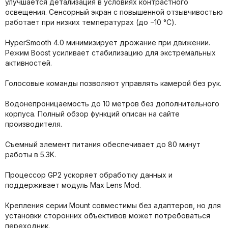
улучшается детализация в условиях контрастного
освещения. Сенсорный экран с повышенной отзывчивостью
работает при низких температурах (до −10 °C).
HyperSmooth 4.0 минимизирует дрожание при движении.
Режим Boost усиливает стабилизацию для экстремальных
активностей.
Голосовые команды позволяют управлять камерой без рук.
Водонепроницаемость до 10 метров без дополнительного
корпуса. Полный обзор функций описан на сайте
производителя.
Съемный элемент питания обеспечивает до 80 минут
работы в 5.3K.
Процессор GP2 ускоряет обработку данных и
поддерживает модуль Max Lens Mod.
Крепления серии Mount совместимы без адаптеров, но для
установки сторонних объективов может потребоваться
переходник.