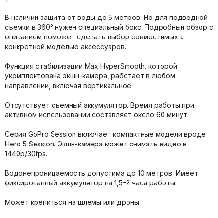
В наличии защита от воды до 5 метров. Но для подводной
съемки в 360° нужен специальный бокс. Подробный обзор с
описанием поможет сделать выбор совместимых с
конкретной моделью аксессуаров.
Функция стабилизации Max HyperSmooth, которой
укомплектована экшн-камера, работает в любом
направлении, включая вертикальное.
Отсутствует съемный аккумулятор. Время работы при
активном использовании составляет около 60 минут.
Серия GoPro Session включает компактные модели вроде
Hero 5 Session. Экшн-камера может снимать видео в
1440p/30fps.
Водонепроницаемость допустима до 10 метров. Имеет
фиксированный аккумулятор на 1,5–2 часа работы.
Может крепиться на шлемы или дроны.