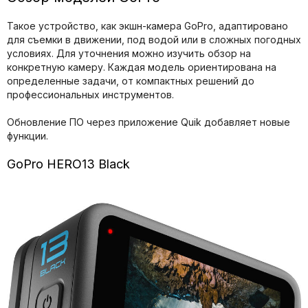
Такое устройство, как экшн-камера GoPro, адаптировано
для съемки в движении, под водой или в сложных погодных
условиях. Для уточнения можно изучить обзор на
конкретную камеру. Каждая модель ориентирована на
определенные задачи, от компактных решений до
профессиональных инструментов.
Обновление ПО через приложение Quik добавляет новые
функции.
GoPro HERO13 Black