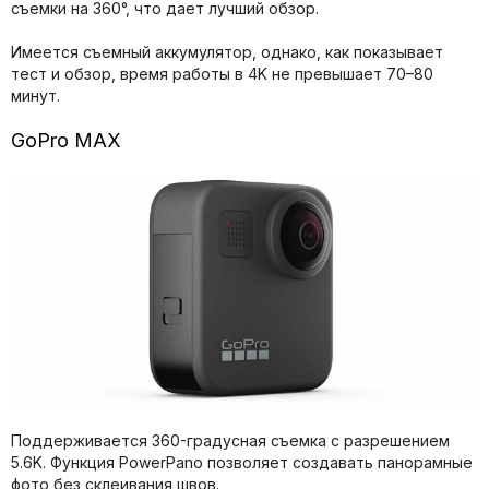
съемки на 360°, что дает лучший обзор.
Имеется съемный аккумулятор, однако, как показывает
тест и обзор, время работы в 4K не превышает 70–80
минут.
GoPro MAX
Поддерживается 360-градусная съемка с разрешением
5.6K. Функция PowerPano позволяет создавать панорамные
фото без склеивания швов.