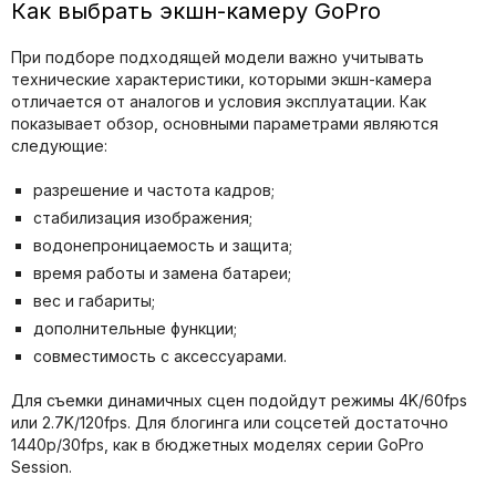
Как выбрать экшн-камеру GoPro
При подборе подходящей модели важно учитывать
технические характеристики, которыми экшн-камера
отличается от аналогов и условия эксплуатации. Как
показывает обзор, основными параметрами являются
следующие:
разрешение и частота кадров;
стабилизация изображения;
водонепроницаемость и защита;
время работы и замена батареи;
вес и габариты;
дополнительные функции;
совместимость с аксессуарами.
Для съемки динамичных сцен подойдут режимы 4K/60fps
или 2.7K/120fps. Для блогинга или соцсетей достаточно
1440p/30fps, как в бюджетных моделях серии GoPro
Session.