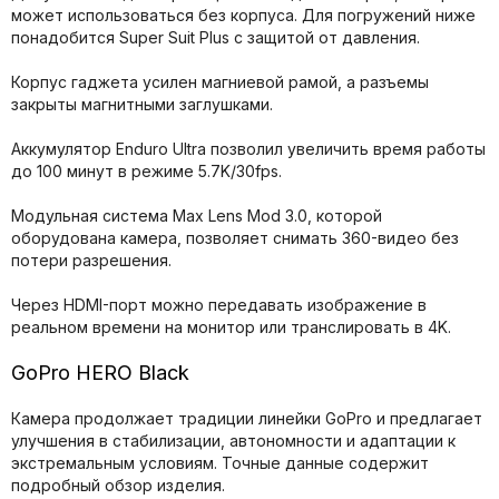
может использоваться без корпуса. Для погружений ниже
понадобится Super Suit Plus с защитой от давления.
Корпус гаджета усилен магниевой рамой, а разъемы
закрыты магнитными заглушками.
Аккумулятор Enduro Ultra позволил увеличить время работы
до 100 минут в режиме 5.7K/30fps.
Модульная система Max Lens Mod 3.0, которой
оборудована камера, позволяет снимать 360-видео без
потери разрешения.
Через HDMI-порт можно передавать изображение в
реальном времени на монитор или транслировать в 4K.
GoPro HERO Black
Камера продолжает традиции линейки GoPro и предлагает
улучшения в стабилизации, автономности и адаптации к
экстремальным условиям. Точные данные содержит
подробный обзор изделия.