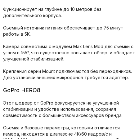
Функционирует на глубине до 10 метров без
дополнительного корпуса.
Съемный источник питания обеспечивает до 75 минут
работы в 5K.
Камера совместима с модулем Max Lens Mod для съемки с
углом в 155°, что существенно повышает обзор, и обладает
улучшенной стабилизацией.
Крепления серии Mount подключаются без переходников.
Для установки внешних микрофонов требуется адаптер.
GoPro HERO8
Этот шедевр от GoPro фокусируется на улучшенной
стабилизации и удобстве использования, сохраняя
совместимость с большинством аксессуаров бренда.
Съемка и базовые параметры, которыми отличается
камера, находятся в диапазоне 4K/60 кадров/с и