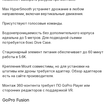
Max HyperSmooth устраняет дрожание в любом
направлении, включая вертикальные движения.
Присутствуют голосовые команды.
Водонепроницаемость без дополнительного корпуса
идеальна до 5 метров. Для подводной съемки
потребуется бокс Dive Case.
Стационарный элемент питания обеспечивает до 60 минут
работы в 5.6K.
Крепления Mount совместимы, но для установки на
штативы или дроны требуется адаптер. Обзор адаптеров
есть на сайте производителя.
Монтаж 360-контента требует ПО GoPro Player или
сторонних редакторов с поддержкой VR.
GoPro Fusion