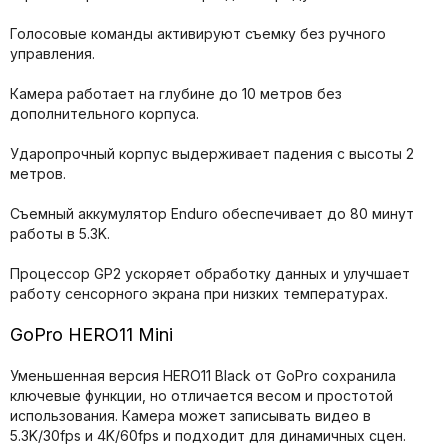
Голосовые команды активируют съемку без ручного
управления.
Камера работает на глубине до 10 метров без
дополнительного корпуса.
Ударопрочный корпус выдерживает падения с высоты 2
метров.
Съемный аккумулятор Enduro обеспечивает до 80 минут
работы в 5.3K.
Процессор GP2 ускоряет обработку данных и улучшает
работу сенсорного экрана при низких температурах.
GoPro HERO11 Mini
Уменьшенная версия HERO11 Black от GoPro сохранила
ключевые функции, но отличается весом и простотой
использования. Камера может записывать видео в
5.3K/30fps и 4K/60fps и подходит для динамичных сцен.