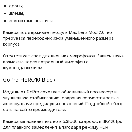
дроны;
шлемы;
компактные штативы.
Камера поддерживает модуль Max Lens Mod 2.0, но
требуется переходник из-за уменьшенного размера
корпуса.
Отсутствует слот для внешних микрофонов. Запись звука
возможна через встроенный микрофон с
шумоподавлением.
GoPro HERO10 Black
Модель от GoPro сочетает обновленный процессор и
улучшенную стабилизацию, сохраняя совместимость с
аксессуарами предыдущих поколений. Подробный обзор
есть на сайте производителя.
Камера записывает видео в 5.3K/60 кадров/с и 4K/120fps
для плавного замедления. Благодаря режиму HDR