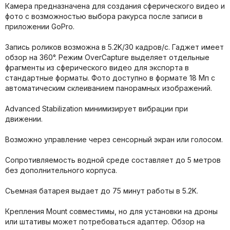
Камера предназначена для создания сферического видео и
фото с возможностью выбора ракурса после записи в
приложении GoPro.
Запись роликов возможна в 5.2K/30 кадров/с. Гаджет имеет
обзор на 360°. Режим OverCapture выделяет отдельные
фрагменты из сферического видео для экспорта в
стандартные форматы. Фото доступно в формате 18 Мп с
автоматическим склеиванием панорамных изображений.
Advanced Stabilization минимизирует вибрации при
движении.
Возможно управление через сенсорный экран или голосом.
Сопротивляемость водной среде составляет до 5 метров
без дополнительного корпуса.
Съемная батарея выдает до 75 минут работы в 5.2K.
Крепления Mount совместимы, но для установки на дроны
или штативы может потребоваться адаптер. Обзор на