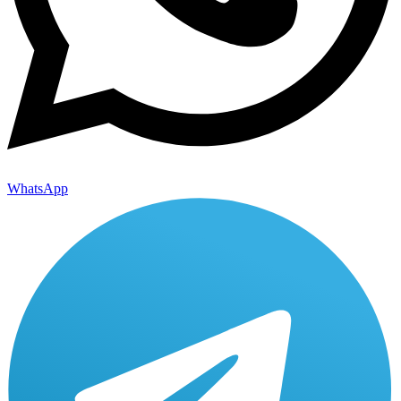
WhatsApp