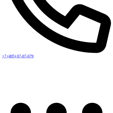
+7 (495) 07-07-079