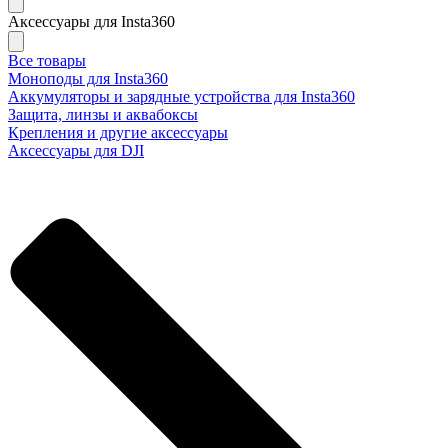
Аксессуары для Insta360
Все товары
Моноподы для Insta360
Аккумуляторы и зарядные устройства для Insta360
Защита, линзы и аквабоксы
Крепления и другие аксессуары
Аксессуары для DJI