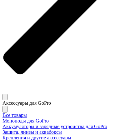
Аксессуары для GoPro
Все товары
Моноподы для GoPro
Аккумуляторы и зарядные устройства для GoPro
Защита, линзы и аквабоксы
Крепления и другие аксессуары