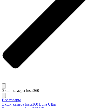
Экшн-камеры Insta360
Все товары
Экшн-камера Insta360 Luna Ultra