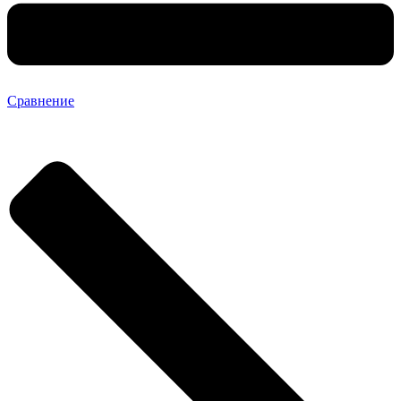
Сравнение