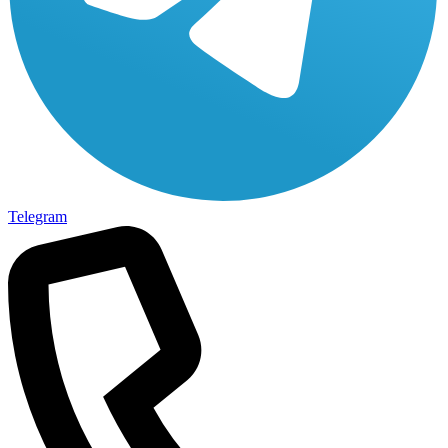
Telegram