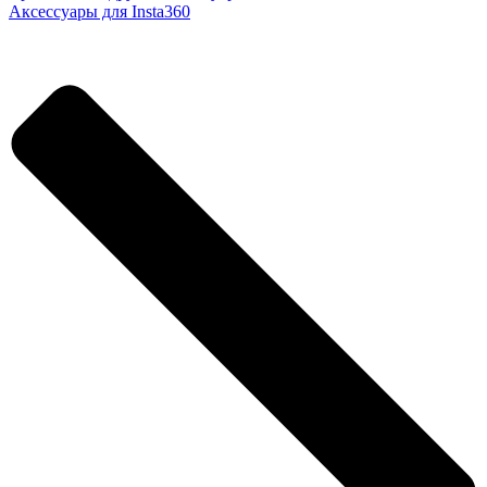
Аксессуары для Insta360