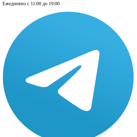
Ежедневно
с 11:00 до 19:00