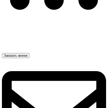
Заказать звонок