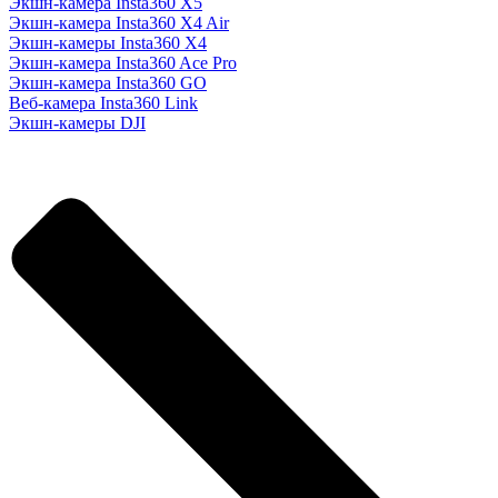
Экшн-камера Insta360 X5
Экшн-камера Insta360 X4 Air
Экшн-камеры Insta360 X4
Экшн-камера Insta360 Ace Pro
Экшн-камера Insta360 GO
Веб-камера Insta360 Link
Экшн-камеры DJI