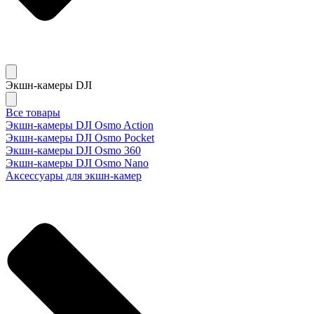
Экшн-камеры DJI
Все товары
Экшн-камеры DJI Osmo Action
Экшн-камеры DJI Osmo Pocket
Экшн-камеры DJI Osmo 360
Экшн-камеры DJI Osmo Nano
Аксессуары для экшн-камер