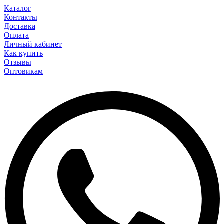
Каталог
Контакты
Доставка
Оплата
Личный кабинет
Как купить
Отзывы
Оптовикам