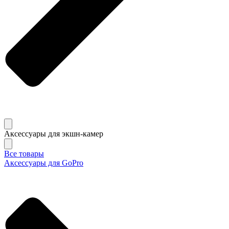
Аксессуары для экшн-камер
Все товары
Аксессуары для GoPro