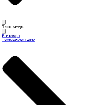
Экшн-камеры
Все товары
Экшн-камеры GoPro