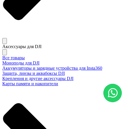
Аксессуары для DJI
Все товары
Моноподы для DJI
Аккумуляторы и зарядные устройства для Insta360
Защита, линзы и аквабоксы DJI
Крепления и другие аксессуары DJI
Карты памяти и накопители