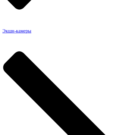
Экшн-камеры